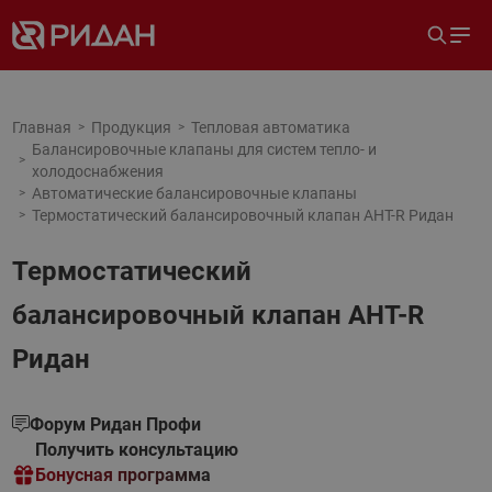
Главная
Продукция
Тепловая автоматика
Балансировочные клапаны для систем тепло- и
холодоснабжения
Автоматические балансировочные клапаны
Термостатический балансировочный клапан AHT-R Ридан
Термостатический
балансировочный клапан AHT-R
Ридан
Форум Ридан Профи
Получить консультацию
Бонусная программа