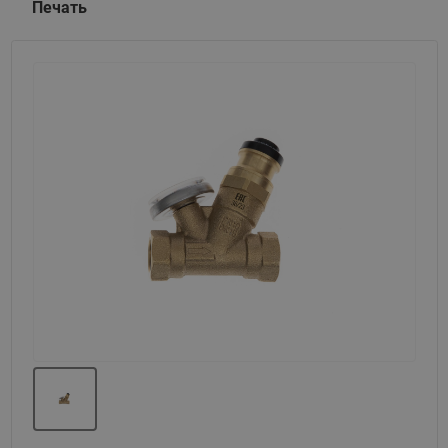
Печать
Назад
Вперед