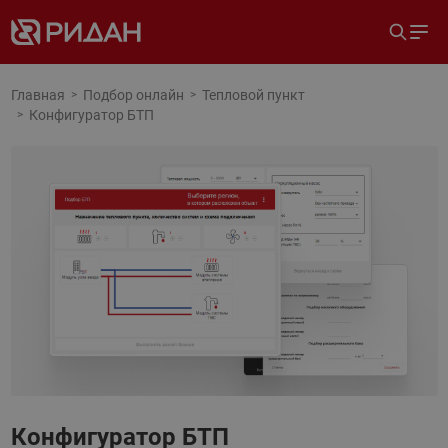
Главная
Подбор онлайн
Тепловой пункт
Конфигуратор БТП
Конфигуратор БТП