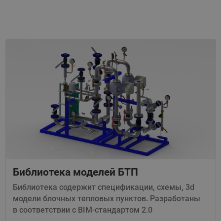
Библиотека моделей БТП
Библиотека содержит спецификации, схемы, 3d
модели блочных тепловых пунктов. Разработаны
в соответствии с BIM-стандартом 2.0