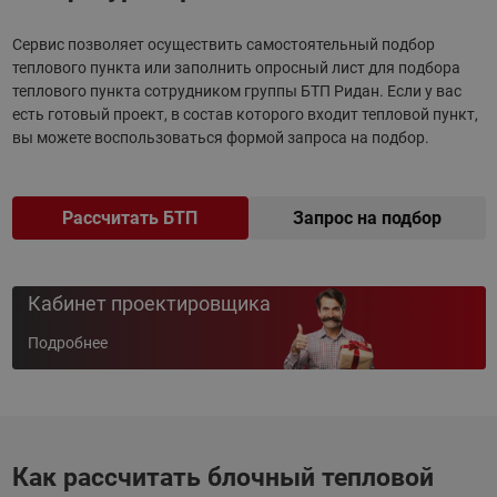
Сервис позволяет осуществить самостоятельный подбор
теплового пункта или заполнить опросный лист для подбора
теплового пункта сотрудником группы БТП Ридан. Если у вас
есть готовый проект, в состав которого входит тепловой пункт,
вы можете воспользоваться формой запроса на подбор.
Рассчитать БТП
Запрос на подбор
Кабинет проектировщика
Подробнее
Как рассчитать блочный тепловой