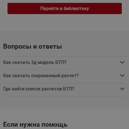
Перейти в библиотеку
Вопросы и ответы
Как скачать 3д модель БТП?
Как скачать сохраненный расчет?
Где найти список расчетов БТП?
Если нужна помощь