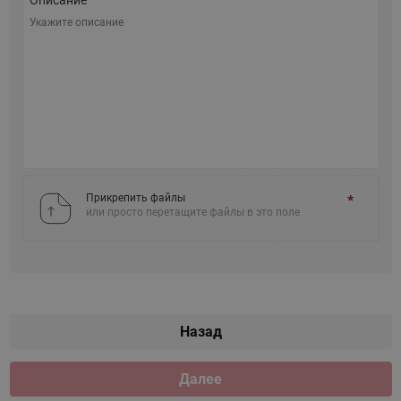
Прикрепить файлы
или просто перетащите файлы в это поле
Назад
Далее