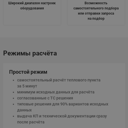
Широкий диапазон настроек
Возможность
оборудования
самостоятельного подбора
или отправки запроса
на подбор
Режимы расчёта
Простой режим
самостоятельный расчёт теплового пункта
за 5 минут
минимум исходных данных для расчёта
согласованные с ТС решения
типовые решения для 90% вариантов исходных
данных
выдача КП и технической документации сразу
после расчёта