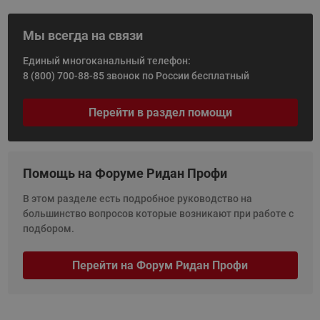
Мы всегда на связи
Единый многоканальный телефон:
8 (800) 700-88-85
звонок по России бесплатный
Перейти в раздел помощи
Помощь на Форуме Ридан Профи
В этом разделе есть подробное руководство на
большинство вопросов которые возникают при работе с
подбором.
Перейти на Форум Ридан Профи