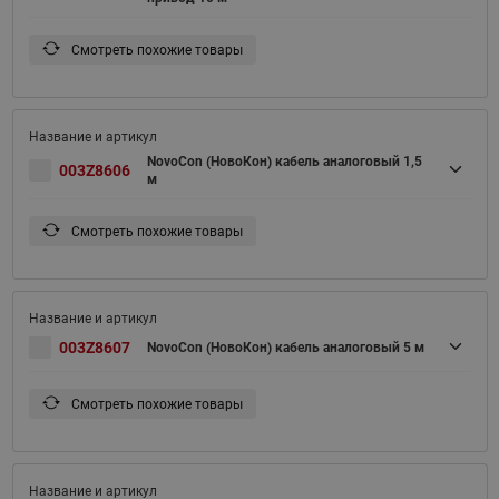
Смотреть похожие товары
NovoCon (НовоКон) кабель аналоговый 1,5
003Z8606
м
Смотреть похожие товары
003Z8607
NovoCon (НовоКон) кабель аналоговый 5 м
Смотреть похожие товары