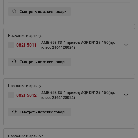
Смотреть похожие товары
AME 658 SD-1 привод AQF DN125-150(пр.
082H5011
класс 2864128024)
Смотреть похожие товары
AME 658 SU-1 привод AQF DN125-150(пр.
082H5012
класс 2864128024)
Смотреть похожие товары