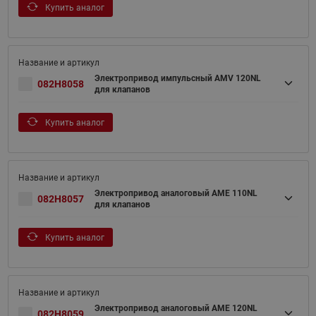
Купить аналог
Электропривод импульсный AMV 120NL
082H8058
для клапанов
Купить аналог
Электропривод аналоговый AME 110NL
082H8057
для клапанов
Купить аналог
Электропривод аналоговый AME 120NL
082H8059