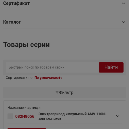
Сертификат
Каталог
Товары серии
Найти
Сортировать по:
По умолчанию
Фильтр
Электропривод импульсный AMV 110NL
082H8056
для клапанов