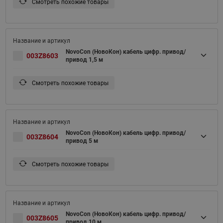
Смотреть похожие товары
NovoCon (НовоКон) кабель цифр. привод/
003Z8603
привод 1,5 м
Смотреть похожие товары
NovoCon (НовоКон) кабель цифр. привод/
003Z8604
привод 5 м
Смотреть похожие товары
NovoCon (НовоКон) кабель цифр. привод/
003Z8605
привод 10 м