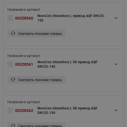
NovoCon (НовоКон) L привод AQF DN125-
003Z8560
150
Смотреть похожие товары
NovoCon (НовоКон) L SU привод AQF
003Z8561
DN125-150
Смотреть похожие товары
NovoCon (НовоКон) L SD привод AQF
003Z8562
DN125-150
Смотреть похожие товары