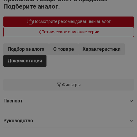
Подберите аналог.
Посмотрите рекомендованный аналог
Техническое описание серии
Подбор аналога
О товаре
Характеристики
Документация
Фильтры
Паспорт
Руководство