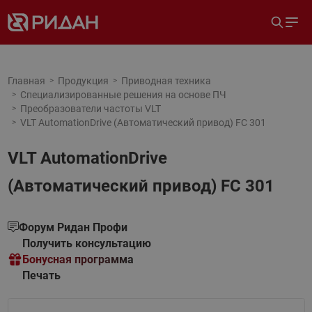
Главная
Продукция
Приводная техника
Специализированные решения на основе ПЧ
Преобразователи частоты VLT
VLT AutomationDrive (Автоматический привод) FC 301
VLT AutomationDrive
(Автоматический привод) FC 301
Форум Ридан Профи
Получить консультацию
Бонусная программа
Печать