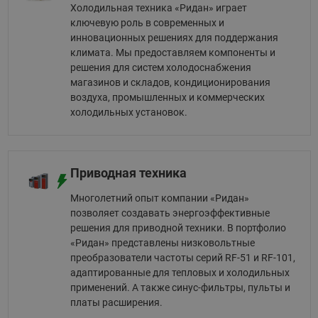
Холодильная техника «Ридан» играет
ключевую роль в современных и
инновационных решениях для поддержания
климата. Мы предоставляем компоненты и
решения для систем холодоснабжения
магазинов и складов, кондиционирования
воздуха, промышленных и коммерческих
холодильных установок.
Приводная техника
Многолетний опыт компании «Ридан»
позволяет создавать энергоэффективные
решения для приводной техники. В портфолио
«Ридан» представлены низковольтные
преобразователи частоты серий RF-51 и RF-101,
адаптированные для тепловых и холодильных
применений. А также синус-фильтры, пульты и
платы расширения.