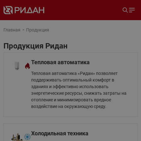
Главная
Продукция
Продукция Ридан
Тепловая автоматика
Тепловая автоматика «Ридан» позволяет
поддерживать оптимальный комфорт в
зданиях и эффективно использовать
энергетические ресурсы, снижать затраты на
отопление и минимизировать вредное
воздействие на окружающую среду.
Холодильная техника