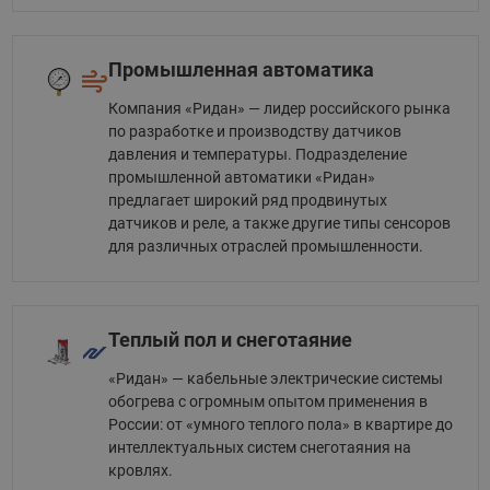
Промышленная автоматика
Компания «Ридан» — лидер российского рынка
по разработке и производству датчиков
давления и температуры. Подразделение
промышленной автоматики «Ридан»
предлагает широкий ряд продвинутых
датчиков и реле, а также другие типы сенсоров
для различных отраслей промышленности.
Теплый пол и снеготаяние
«Ридан» — кабельные электрические системы
обогрева с огромным опытом применения в
России: от «умного теплого пола» в квартире до
интеллектуальных систем снеготаяния на
кровлях.