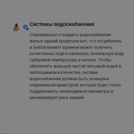
Системы водоснабжения
Современные стандарты водоснабжения
жилых зданий предполагают, что потребитель
в любой момент времени может получить
качественно подготовленную, безопасную воду
требуемой температуры и напора. Чтобы
обеспечить жильцов чистой питьевой водой в
необходимом количестве, система
водоснабжения должна быть оснащена
современной арматурой, которая будет точно
поддерживать необходимые параметры и
минимизирует риск аварий.