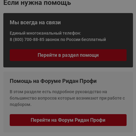
Если нужна помощь
Мы всегда на связи
Единый многоканальный телефон:
8 (800) 700-88-85
звонок по России бесплатный
Перейти в раздел помощи
Помощь на Форуме Ридан Профи
В этом разделе есть подробное руководство на
большинство вопросов которые возникают при работе с
подбором.
Перейти на Форум Ридан Профи