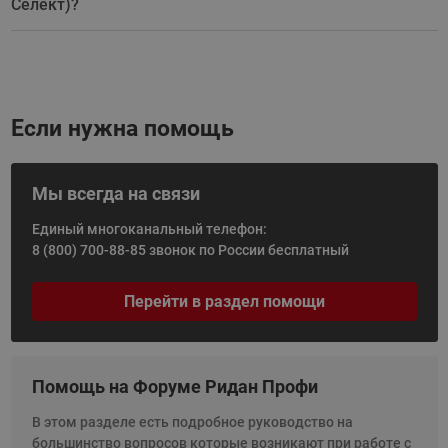
Селект)?
Если нужна помощь
Мы всегда на связи
Единый многоканальный телефон:
8 (800) 700-88-85
звонок по России бесплатный
Перейти в раздел помощи
Помощь на Форуме Ридан Профи
В этом разделе есть подробное руководство на
большинство вопросов которые возникают при работе с