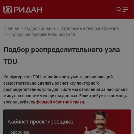
Главная
Подбор онлайн
Отопление и теплоснабжение
Подбор распределительного узла
Подбор распределительного узла
TDU
Конфигуратор TDU - онлайн инструмент, позволяющий
самостоятельно сделать расчет коллекторного
распределительно узла для системы отопления за несколько
минут на основе имеющихся данных. Если требуется помощь
воспользуйтесь
формой обратной связи.
Кабинет проектировщика
Подробнее