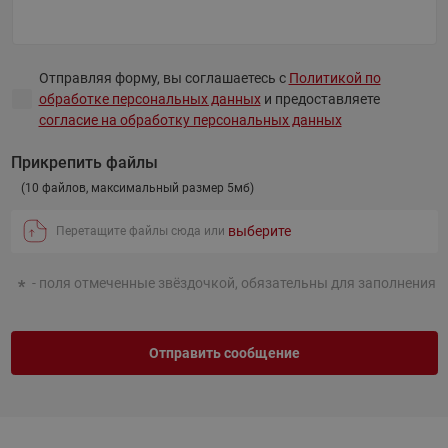
Напишите вопрос
Отправляя форму, вы соглашаетесь с
Политикой по
обработке персональных данных
и предоставляете
согласие на обработку персональных данных
Прикрепить файлы
(10 файлов, максимальный размер 5мб)
выберите
Перетащите файлы сюда или
- поля отмеченные звёздочкой, обязательны для заполнения
Отправить сообщение