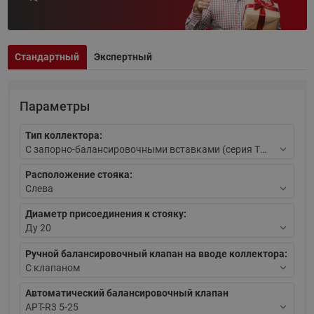
Стандартный
Экспертный
Параметры
Тип коллектора:
Расположение стояка:
Диаметр присоединения к стояку:
Ручной балансировочный клапан на вводе коллектора:
Автоматический балансировочный клапан