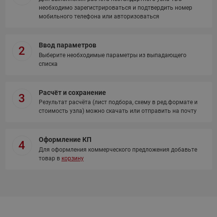
необходимо зарегистрироваться и подтвердить номер
мобильного телефона или авторизоваться
Ввод параметров
2
Выберите необходимые параметры из выпадающего
списка
Расчёт и сохранение
3
Результат расчёта (лист подбора, схему в ред.формате и
стоимость узла) можно скачать или отправить на почту
Оформление КП
4
Для оформления коммерческого предложения добавьте
товар в
корзину