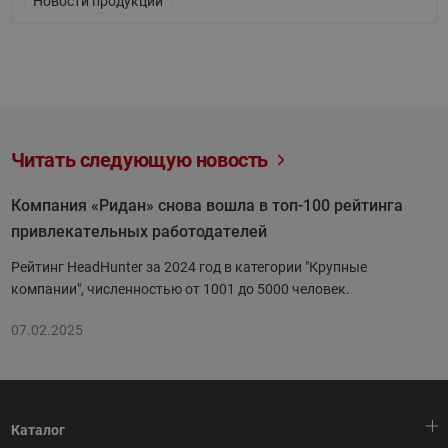
Новости продукции
Читать следующую новость
Компания «Ридан» снова вошла в топ-100 рейтинга
привлекательных работодателей
Рейтинг HeadHunter за 2024 год в категории "Крупные
компании", численностью от 1001 до 5000 человек.
07.02.2025
Каталог