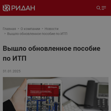
Главная
О компании
Новости
Вышло обновленное пособие по ИТП
Вышло обновленное пособие
по ИТП
31.01.2025