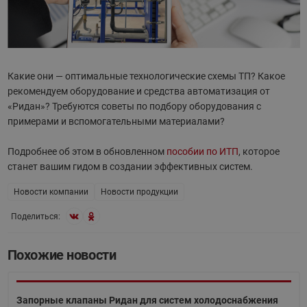
Какие они — оптимальные технологические схемы ТП? Какое
рекомендуем оборудование и средства автоматизация от
«Ридан»? Требуются советы по подбору оборудования с
примерами и вспомогательными материалами?
Подробнее об этом в обновленном
пособии по ИТП
, которое
станет вашим гидом в создании эффективных систем.
Новости компании
Новости продукции
Поделиться:
Похожие новости
Запорные клапаны Ридан для систем холодоснабжения