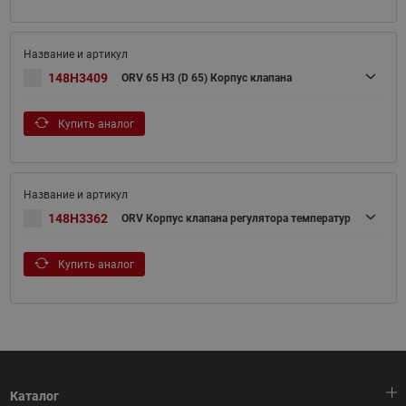
148H3409
ORV 65 H3 (D 65) Корпус клапана
Купить аналог
148H3362
ORV Корпус клапана регулятора температур
Купить аналог
Каталог