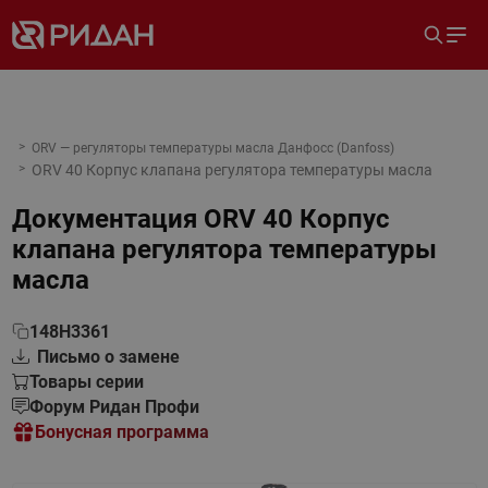
ORV — регуляторы температуры масла Данфосс (Danfoss)
ORV 40 Корпус клапана регулятора температуры масла
Документация
ORV 40 Корпус
клапана регулятора температуры
масла
148H3361
Письмо о замене
Товары серии
Форум Ридан Профи
Бонусная программа