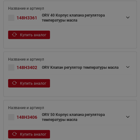
ORV 40 Корпус клапана регулятора
148H3361
температуры масла
Купить аналог
148H3402
ORV Клапан регулятор температуры масла
Купить аналог
ORV 50 Корпус клапана регулятора
148H3406
температуры масла
Купить аналог