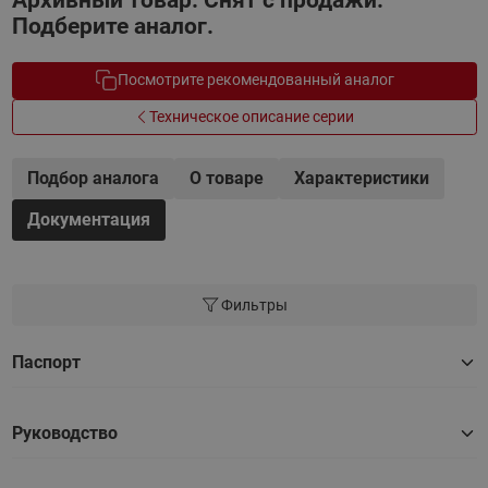
Архивный товар. Снят с продажи.
Подберите аналог.
Посмотрите рекомендованный аналог
Техническое описание серии
Подбор аналога
О товаре
Характеристики
Документация
Фильтры
Паспорт
Руководство