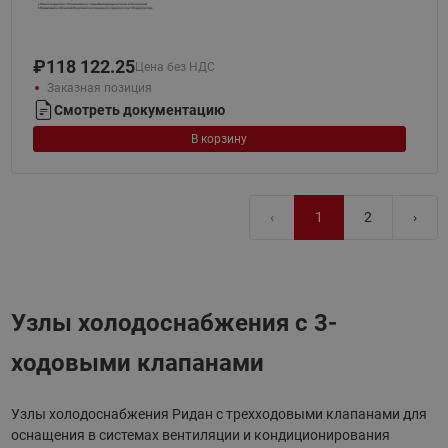
₽
118 122.25
Цена без НДС
Заказная позиция
Смотреть документацию
В корзину
‹
1
2
›
Узлы холодоснабжения с 3-
ходовыми клапанами
Узлы холодоснабжения Ридан с трехходовыми клапанами для
оснащения в системах вентиляции и кондиционирования