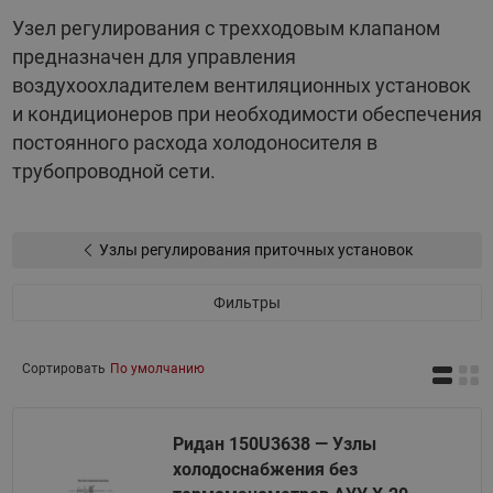
Узел регулирования с трехходовым клапаном
предназначен для управления
воздухоохладителем вентиляционных установок
и кондиционеров при необходимости обеспечения
постоянного расхода холодоносителя в
трубопроводной сети.
Узлы регулирования приточных установок
Фильтры
Сортировать
По умолчанию
Ридан 150U3638 — Узлы
холодоснабжения без