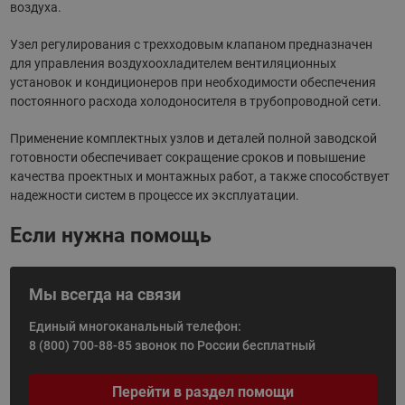
воздуха.
Узел регулирования с трехходовым клапаном предназначен
для управления воздухоохладителем вентиляционных
установок и кондиционеров при необходимости обеспечения
постоянного расхода холодоносителя в трубопроводной сети.
Применение комплектных узлов и деталей полной заводской
готовности обеспечивает сокращение сроков и повышение
качества проектных и монтажных работ, а также способствует
надежности систем в процессе их эксплуатации.
Если нужна помощь
Мы всегда на связи
Единый многоканальный телефон:
8 (800) 700-88-85
звонок по России бесплатный
Перейти в раздел помощи