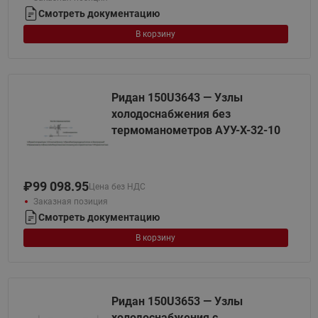
Смотреть документацию
В корзину
Ридан 150U3643 — Узлы
холодоснабжения без
термоманометров АУУ-Х-32-10
₽
99 098.95
Цена без НДС
Заказная позиция
Смотреть документацию
В корзину
Ридан 150U3653 — Узлы
холодоснабжения с