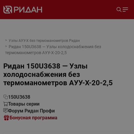
Узлы АУУ-Х без термоманометров Ридан
Ридан 150U3638 — Узлы холодоснабжения без
термоманометров АУУ-Х-20-2,5
Ридан 150U3638 — Узлы
холодоснабжения без
термоманометров АУУ-Х-20-2,5
150U3638
Товары серии
Форум Ридан Профи
Бонусная программа