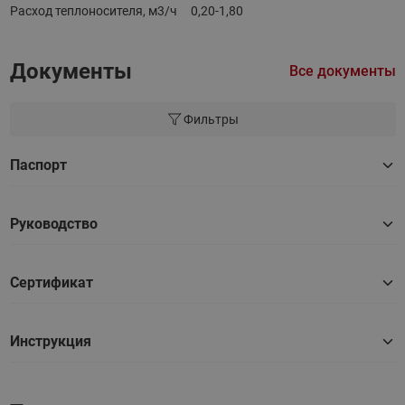
Расход теплоносителя, м3/ч
0,20-1,80
Документы
Все документы
Фильтры
Паспорт
Руководство
Сертификат
Инструкция