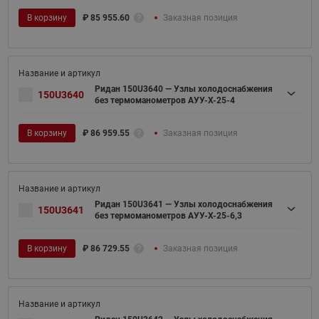
В корзину
₽
85 955.60
Заказная позиция
Ридан 150U3640 — Узлы холодоснабжения
150U3640
без термоманометров АУУ-Х-25-4
В корзину
₽
86 959.55
Заказная позиция
Ридан 150U3641 — Узлы холодоснабжения
150U3641
без термоманометров АУУ-Х-25-6,3
В корзину
₽
86 729.55
Заказная позиция