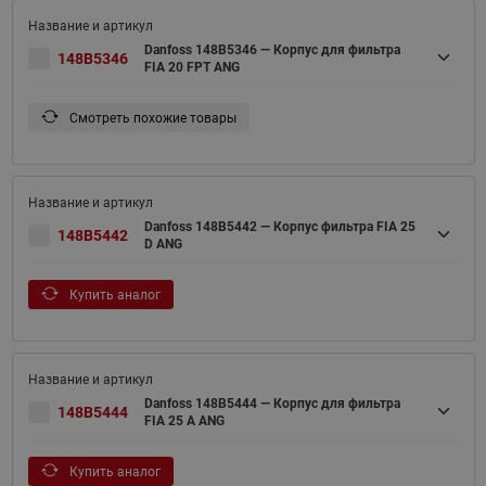
Danfoss 148B5346 — Корпус для фильтра
148B5346
FIA 20 FPT ANG
Смотреть похожие товары
Danfoss 148B5442 — Корпус фильтра FIA 25
148B5442
D ANG
Купить аналог
Danfoss 148B5444 — Корпус для фильтра
148B5444
FIA 25 A ANG
Купить аналог