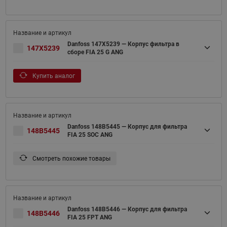
Danfoss 147X5239 — Корпус фильтра в
147X5239
сборе FIA 25 G ANG
Купить аналог
Danfoss 148B5445 — Корпус для фильтра
148B5445
FIA 25 SOC ANG
Смотреть похожие товары
Danfoss 148B5446 — Корпус для фильтра
148B5446
FIA 25 FPT ANG