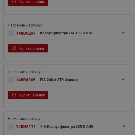
Купить аналог
148B6207
Корпус фильтра FIA 150 G STR
Купить аналог
148B6305
FIA 200 A STR Фильтр
Купить аналог
148H3171
FIA Корпус фильтра 250 D ANG