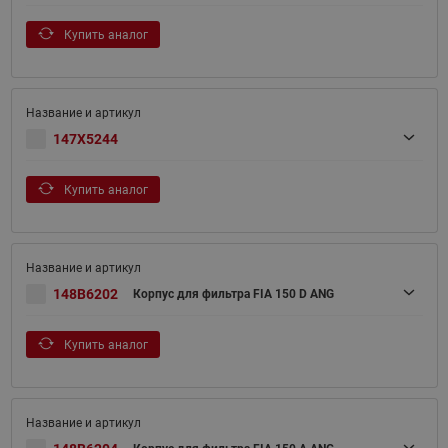
Купить аналог
147X5244
Купить аналог
148B6202
Корпус для фильтра FIA 150 D ANG
Купить аналог