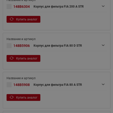
148B6304
Корпус для фильтра FIA 200 A STR
Купить аналог
148B5906
Корпус для фильтра FIA 80 D STR
Купить аналог
148B5908
Корпус для фильтра FIA 80 A STR
Купить аналог