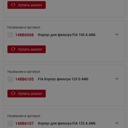
Купить аналог
148B6008
Корпус для фильтра FIA 100 A ANG
Купить аналог
148B6105
FIA Корпус фильтра 125 D ANG
Купить аналог
148B6107
Корпус для фильтра FIA 125 A ANG