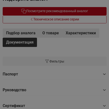
Посмотрите рекомендованный аналог
Техническое описание серии
Подбор аналога
О товаре
Характеристики
Документация
Фильтры
Паспорт
Руководство
Сертификат