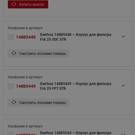
Купить аналог
Danfoss 148B5448 — Корпус для фильтра
148B5448
FIA 25 SOC STR
Смотреть похожие товары
Danfoss 148B5449 — Корпус для фильтра
148B5449
FIA 25 FPT STR
Смотреть похожие товары
Danfoss 148B5544 — Корпус для фильтра