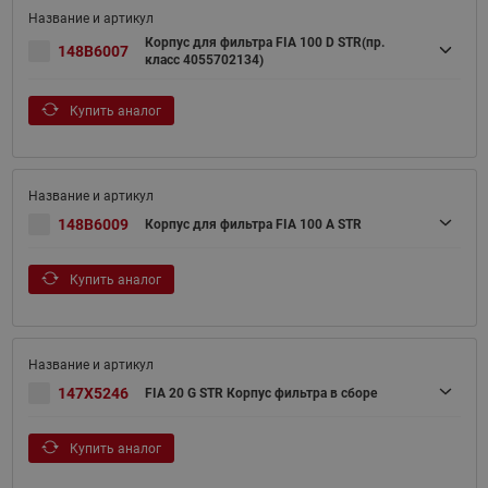
Корпус для фильтра FIA 100 D STR(пр.
148B6007
класс 4055702134)
Купить аналог
148B6009
Корпус для фильтра FIA 100 A STR
Купить аналог
147X5246
FIA 20 G STR Корпус фильтра в сборе
Купить аналог