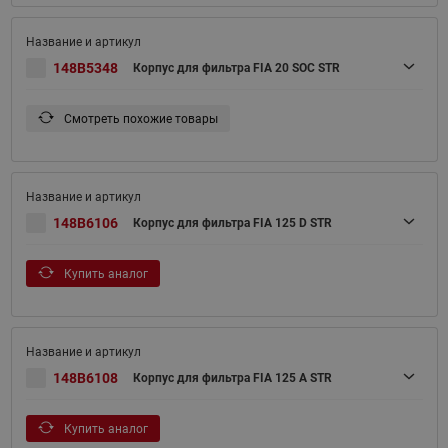
148B5348
Корпус для фильтра FIA 20 SOC STR
Смотреть похожие товары
148B6106
Корпус для фильтра FIA 125 D STR
Купить аналог
148B6108
Корпус для фильтра FIA 125 A STR
Купить аналог