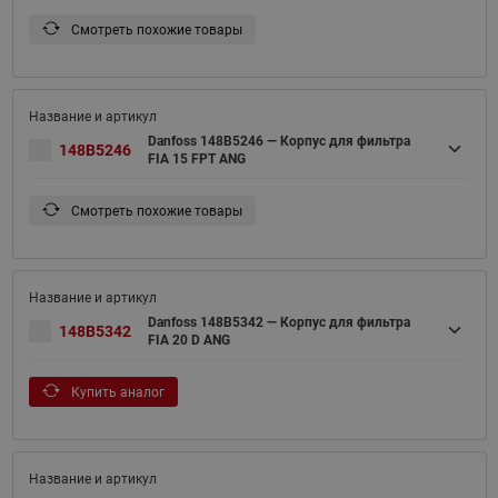
Смотреть похожие товары
Danfoss 148B5246 — Корпус для фильтра
148B5246
FIA 15 FPT ANG
Смотреть похожие товары
Danfoss 148B5342 — Корпус для фильтра
148B5342
FIA 20 D ANG
Купить аналог