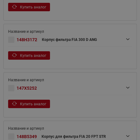
Купить аналог
148H3172
Корпус фильтра FIA 300 D ANG
Купить аналог
147X5252
Купить аналог
148B5349
Корпус для фильтра FIA 20 FPT STR