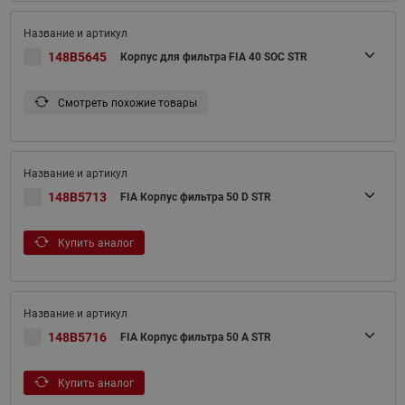
148B5645
Корпус для фильтра FIA 40 SOC STR
Смотреть похожие товары
148B5713
FIA Корпус фильтра 50 D STR
Купить аналог
148B5716
FIA Корпус фильтра 50 A STR
Купить аналог