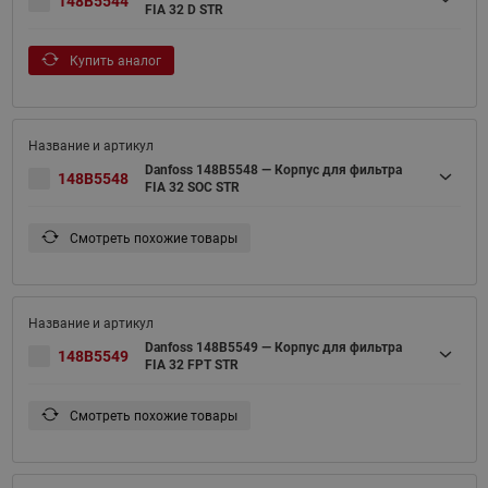
148B5544
FIA 32 D STR
Купить аналог
Danfoss 148B5548 — Корпус для фильтра
148B5548
FIA 32 SOC STR
Смотреть похожие товары
Danfoss 148B5549 — Корпус для фильтра
148B5549
FIA 32 FPT STR
Смотреть похожие товары