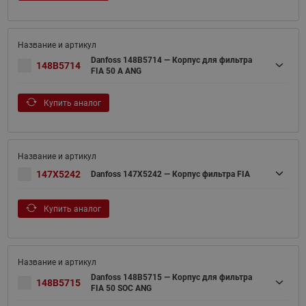
Danfoss 148B5714 — Корпус для фильтра
148B5714
FIA 50 A ANG
Купить аналог
147X5242
Danfoss 147X5242 — Корпус фильтра FIA
Купить аналог
Danfoss 148B5715 — Корпус для фильтра
148B5715
FIA 50 SOC ANG