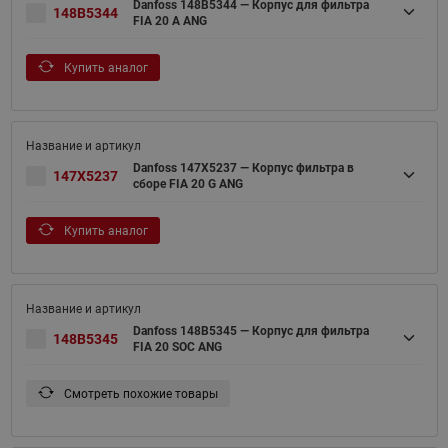
Danfoss 148B5344 — Корпус для фильтра
148B5344
FIA 20 A ANG
Купить аналог
Danfoss 147X5237 — Корпус фильтра в
147X5237
сборе FIA 20 G ANG
Купить аналог
Danfoss 148B5345 — Корпус для фильтра
148B5345
FIA 20 SOC ANG
Смотреть похожие товары