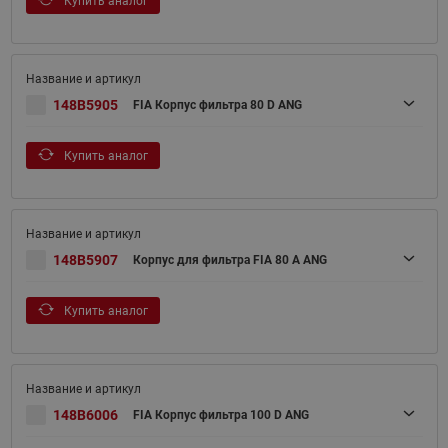
Купить аналог
148B5905
FIA Корпус фильтра 80 D ANG
Купить аналог
148B5907
Корпус для фильтра FIA 80 A ANG
Купить аналог
148B6006
FIA Корпус фильтра 100 D ANG