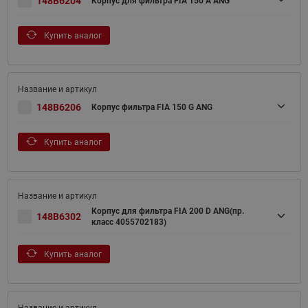
148B6204
Корпус для фильтра FIA 150 A ANG
Купить аналог
148B6206
Корпус фильтра FIA 150 G ANG
Купить аналог
Корпус для фильтра FIA 200 D ANG(пр.
148B6302
класс 4055702183)
Купить аналог