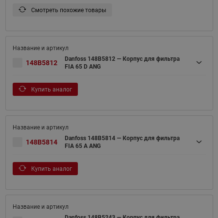
Смотреть похожие товары
Danfoss 148B5812 — Корпус для фильтра
148B5812
FIA 65 D ANG
Купить аналог
Danfoss 148B5814 — Корпус для фильтра
148B5814
FIA 65 A ANG
Купить аналог
Danfoss 148B5243 — Корпус для фильтра