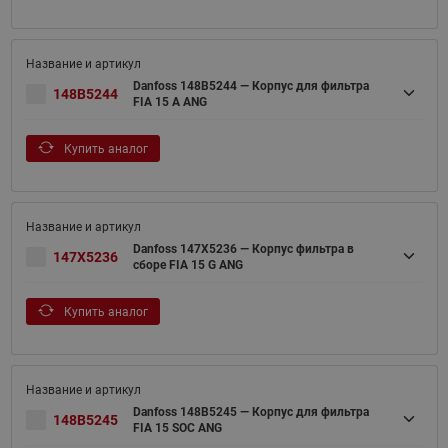
Danfoss 148B5244 — Корпус для фильтра
148B5244
FIA 15 A ANG
Купить аналог
Danfoss 147X5236 — Корпус фильтра в
147X5236
сборе FIA 15 G ANG
Купить аналог
Danfoss 148B5245 — Корпус для фильтра
148B5245
FIA 15 SOC ANG