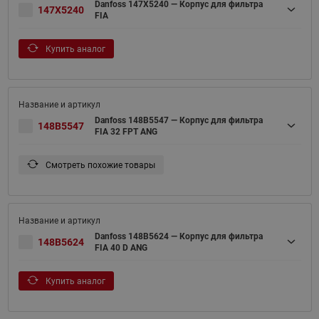
Danfoss 147X5240 — Корпус для фильтра
147X5240
FIA
Купить аналог
Danfoss 148B5547 — Корпус для фильтра
148B5547
FIA 32 FPT ANG
Смотреть похожие товары
Danfoss 148B5624 — Корпус для фильтра
148B5624
FIA 40 D ANG
Купить аналог