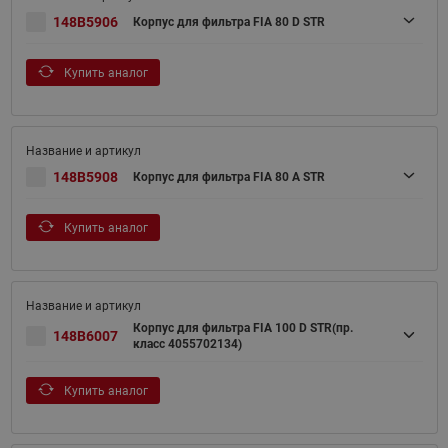
148B5906
Корпус для фильтра FIA 80 D STR
Купить аналог
148B5908
Корпус для фильтра FIA 80 A STR
Купить аналог
Корпус для фильтра FIA 100 D STR(пр.
148B6007
класс 4055702134)
Купить аналог