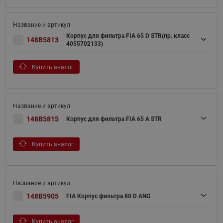
Корпус для фильтра FIA 65 D STR(пр. класс
148B5813
4055702133)
Купить аналог
148B5815
Корпус для фильтра FIA 65 A STR
Купить аналог
148B5905
FIA Корпус фильтра 80 D ANG
Купить аналог