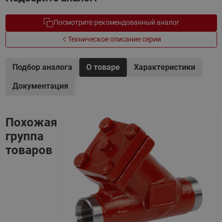
Посмотрите рекомендованный аналог
Техническое описание серии
Подбор аналога
О товаре
Характеристики
Документация
Похожая
группа
товаров