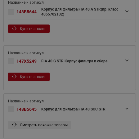
Корпус для фильтра FIA 40 A STR(пр. класс
148B5644
4055702132)
Купить аналог
147X5249
FIA 40 G STR Корпус фильтра в сборе
Купить аналог
148B5645
Корпус для фильтра FIA 40 SOC STR
Смотреть похожие товары