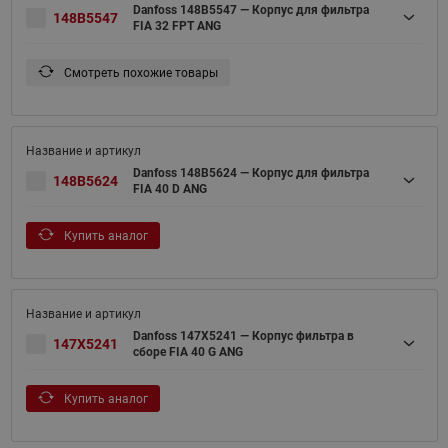
Danfoss 148B5547 — Корпус для фильтра
148B5547
FIA 32 FPT ANG
Смотреть похожие товары
Danfoss 148B5624 — Корпус для фильтра
148B5624
FIA 40 D ANG
Купить аналог
Danfoss 147X5241 — Корпус фильтра в
147X5241
сборе FIA 40 G ANG
Купить аналог