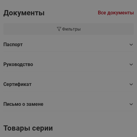
Документы
Все документы
Фильтры
Паспорт
Руководство
Сертификат
Письмо о замене
Товары серии