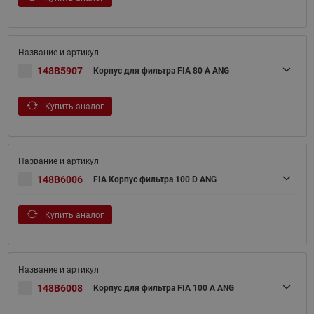
148B5907
Корпус для фильтра FIA 80 A ANG
Купить аналог
148B6006
FIA Корпус фильтра 100 D ANG
Купить аналог
148B6008
Корпус для фильтра FIA 100 A ANG