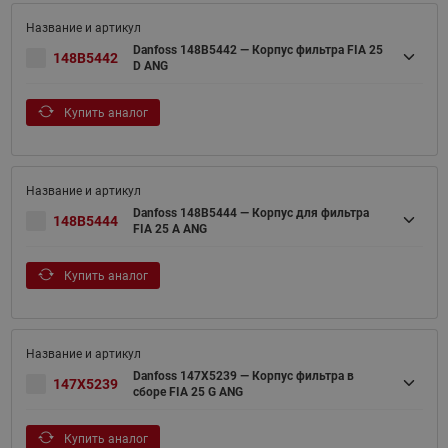
Danfoss 148B5442 — Корпус фильтра FIA 25
148B5442
D ANG
Купить аналог
Danfoss 148B5444 — Корпус для фильтра
148B5444
FIA 25 A ANG
Купить аналог
Danfoss 147X5239 — Корпус фильтра в
147X5239
сборе FIA 25 G ANG
Купить аналог