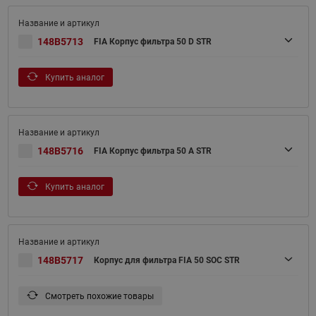
148B5713
FIA Корпус фильтра 50 D STR
Купить аналог
148B5716
FIA Корпус фильтра 50 A STR
Купить аналог
148B5717
Корпус для фильтра FIA 50 SOC STR
Смотреть похожие товары