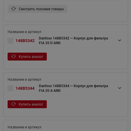
Смотреть похожие товары
Danfoss 148B5342 — Корпус для фильтра
148B5342
FIA 20 D ANG
Купить аналог
Danfoss 148B5344 — Корпус для фильтра
148B5344
FIA 20 A ANG
Купить аналог