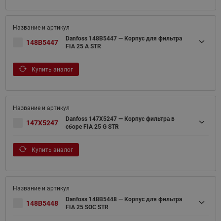
Danfoss 148B5447 — Корпус для фильтра
148B5447
FIA 25 A STR
Купить аналог
Danfoss 147X5247 — Корпус фильтра в
147X5247
сборе FIA 25 G STR
Купить аналог
Danfoss 148B5448 — Корпус для фильтра
148B5448
FIA 25 SOC STR