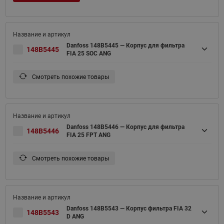
Danfoss 148B5445 — Корпус для фильтра
148B5445
FIA 25 SOC ANG
Смотреть похожие товары
Danfoss 148B5446 — Корпус для фильтра
148B5446
FIA 25 FPT ANG
Смотреть похожие товары
Danfoss 148B5543 — Корпус фильтра FIA 32
148B5543
D ANG