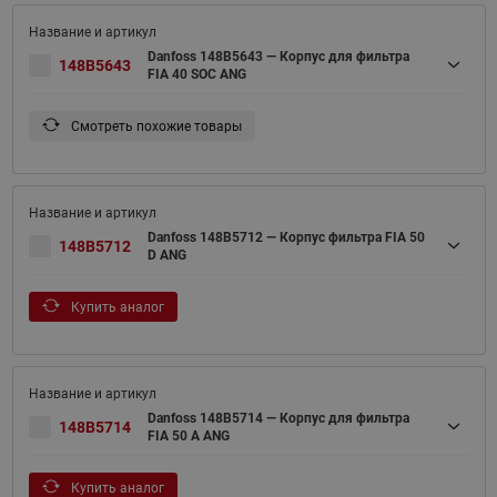
Danfoss 148B5643 — Корпус для фильтра
148B5643
FIA 40 SOC ANG
Смотреть похожие товары
Danfoss 148B5712 — Корпус фильтра FIA 50
148B5712
D ANG
Купить аналог
Danfoss 148B5714 — Корпус для фильтра
148B5714
FIA 50 A ANG
Купить аналог