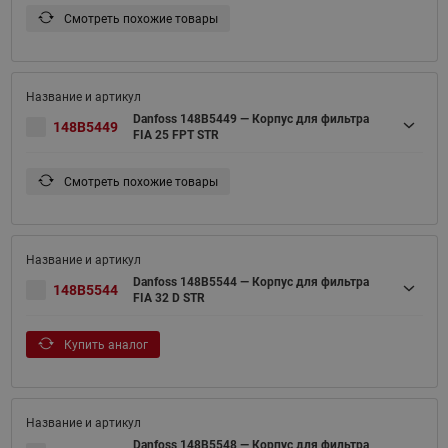
Смотреть похожие товары
Danfoss 148B5449 — Корпус для фильтра
148B5449
FIA 25 FPT STR
Смотреть похожие товары
Danfoss 148B5544 — Корпус для фильтра
148B5544
FIA 32 D STR
Купить аналог
Danfoss 148B5548 — Корпус для фильтра