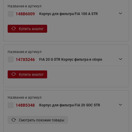
148B6009
Корпус для фильтра FIA 100 A STR
Купить аналог
147X5246
FIA 20 G STR Корпус фильтра в сборе
Купить аналог
148B5348
Корпус для фильтра FIA 20 SOC STR
Смотреть похожие товары