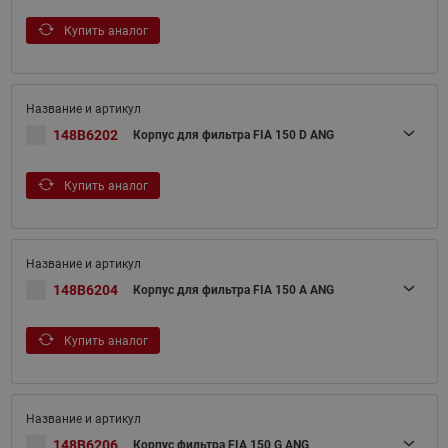
Купить аналог
148B6202
Корпус для фильтра FIA 150 D ANG
Купить аналог
148B6204
Корпус для фильтра FIA 150 A ANG
Купить аналог
148B6206
Корпус фильтра FIA 150 G ANG