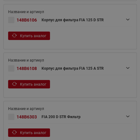
148B6106
Корпус для фильтра FIA 125 D STR
Купить аналог
148B6108
Корпус для фильтра FIA 125 A STR
Купить аналог
148B6303
FIA 200 D STR Фильтр
Купить аналог