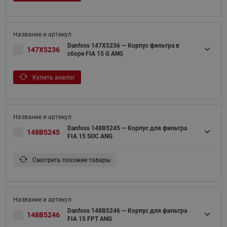
Danfoss 147X5236 — Корпус фильтра в
147X5236
сборе FIA 15 G ANG
Купить аналог
Danfoss 148B5245 — Корпус для фильтра
148B5245
FIA 15 SOC ANG
Смотреть похожие товары
Danfoss 148B5246 — Корпус для фильтра
148B5246
FIA 15 FPT ANG