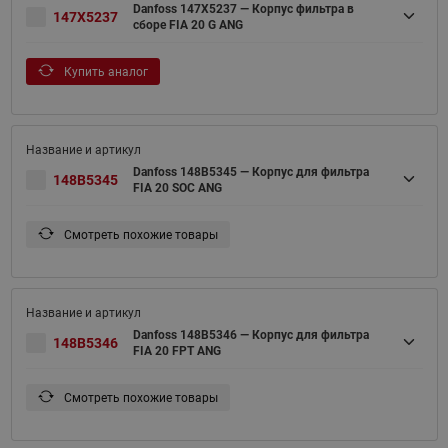
Danfoss 147X5237 — Корпус фильтра в
147X5237
сборе FIA 20 G ANG
Купить аналог
Danfoss 148B5345 — Корпус для фильтра
148B5345
FIA 20 SOC ANG
Смотреть похожие товары
Danfoss 148B5346 — Корпус для фильтра
148B5346
FIA 20 FPT ANG
Смотреть похожие товары