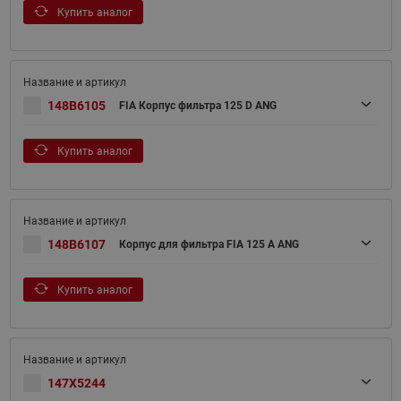
Купить аналог
148B6105
FIA Корпус фильтра 125 D ANG
Купить аналог
148B6107
Корпус для фильтра FIA 125 A ANG
Купить аналог
147X5244