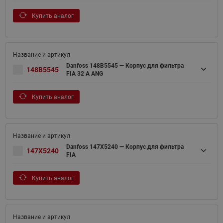
Купить аналог
Danfoss 148B5545 — Корпус для фильтра
148B5545
FIA 32 A ANG
Купить аналог
Danfoss 147X5240 — Корпус для фильтра
147X5240
FIA
Купить аналог