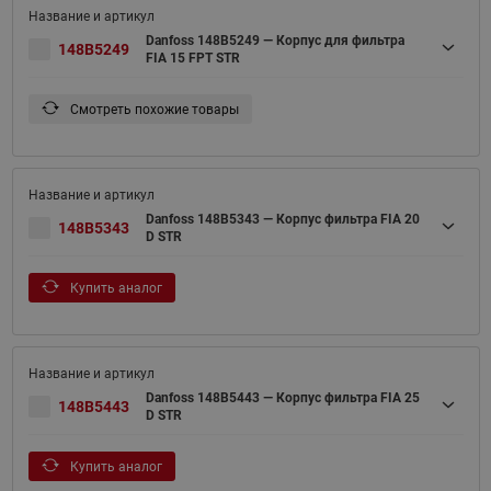
Danfoss 148B5249 — Корпус для фильтра
148B5249
FIA 15 FPT STR
Смотреть похожие товары
Danfoss 148B5343 — Корпус фильтра FIA 20
148B5343
D STR
Купить аналог
Danfoss 148B5443 — Корпус фильтра FIA 25
148B5443
D STR
Купить аналог