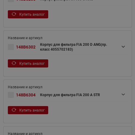
Купить аналог
Корпус для фильтра FIA 200 D ANG(пр.
148B6302
класс 4055702183)
Купить аналог
148B6304
Корпус для фильтра FIA 200 A STR
Купить аналог