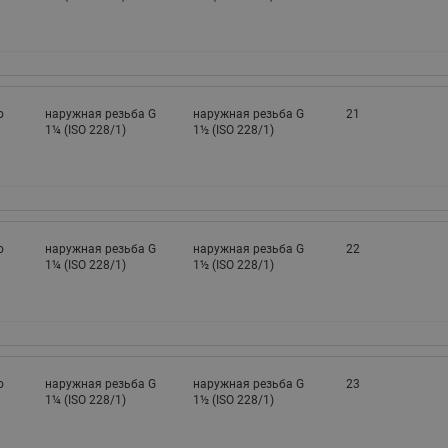
о
наружная резьба G
наружная резьба G
21
1¼ (ISO 228/1)
1½ (ISO 228/1)
о
наружная резьба G
наружная резьба G
22
1¼ (ISO 228/1)
1½ (ISO 228/1)
о
наружная резьба G
наружная резьба G
23
1¼ (ISO 228/1)
1½ (ISO 228/1)