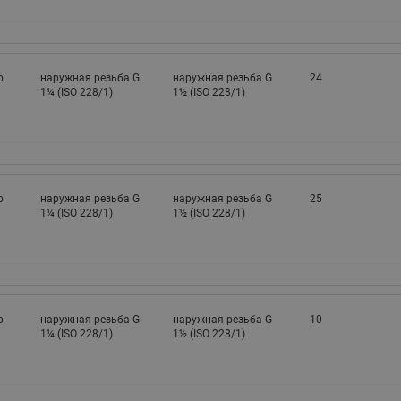
о
наружная резьба G
наружная резьба G
24
1¼ (ISO 228/1)
1½ (ISO 228/1)
о
наружная резьба G
наружная резьба G
25
1¼ (ISO 228/1)
1½ (ISO 228/1)
о
наружная резьба G
наружная резьба G
10
1¼ (ISO 228/1)
1½ (ISO 228/1)