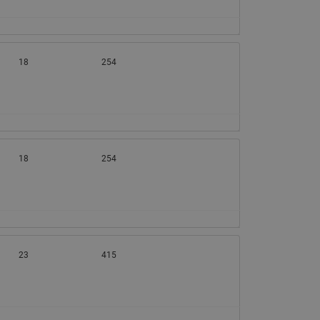
18
254
18
254
23
415