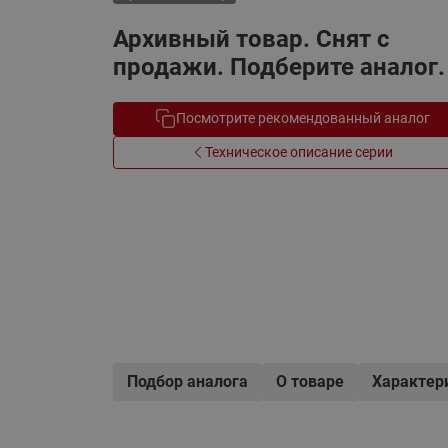
Электрообогрев
Системы водоснабжения
Архивный товар. Снят с
продажи. Подберите аналог.
Посмотрите рекомендованный аналог
Техническое описание серии
Подбор аналога
О товаре
Характер