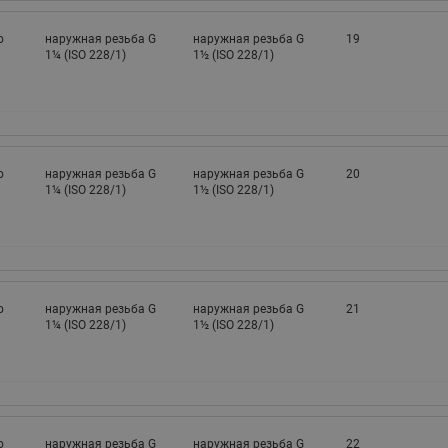
о
наружная резьба G
наружная резьба G
19
1¼ (ISO 228/1)
1½ (ISO 228/1)
о
наружная резьба G
наружная резьба G
20
1¼ (ISO 228/1)
1½ (ISO 228/1)
о
наружная резьба G
наружная резьба G
21
1¼ (ISO 228/1)
1½ (ISO 228/1)
о
наружная резьба G
наружная резьба G
22