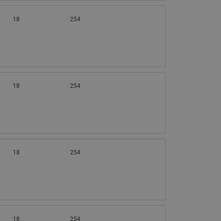
18
254
18
254
18
254
18
254