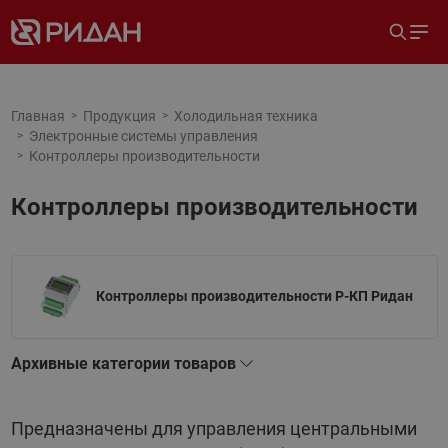
Главная
Продукция
Холодильная техника
Электронные системы управления
Контроллеры производительности
Контроллеры производительности
Контроллеры производительности Р-КП Ридан
Архивные категории товаров
Предназначены для управления центральными