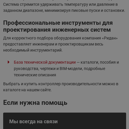
Система стремится удерживать температуру или давление в
заданном диапазоне, минимизируя пиковые пуски и остановки.
Профессиональные инструменты для
проектирования инженерных систем
Для корректного подбора оборудования компания «Ридан»
предоставляет инженерам и проектировщикам весь
необходимый инструментарий.
База технической документации
— каталоги, пособия и
руководства, чертежи и BIM-модели, подробные
технические описания
Выбрать и купить контроллер производительности можно в
каталоге на нашем сайте.
Если нужна помощь
Мы всегда на связи