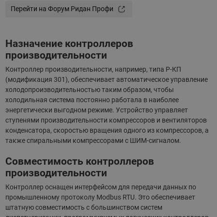
Перейти на Форум Ридан Профи
Назначение контроллеров
производительности
Контроллер производительности, например, типа Р-КП
(модификация 301), обеспечивает автоматическое управление
холодопроизводительностью таким образом, чтобы
холодильная система постоянно работала в наиболее
энергетически выгодном режиме. Устройство управляет
ступенями производительности компрессоров и вентиляторов
конденсатора, скоростью вращения одного из компрессоров, а
также спиральными компрессорами с ШИМ-сигналом.
Совместимость контроллеров
производительности
Контроллер оснащен интерфейсом для передачи данных по
промышленному протоколу Modbus RTU. Это обеспечивает
штатную совместимость с большинством систем