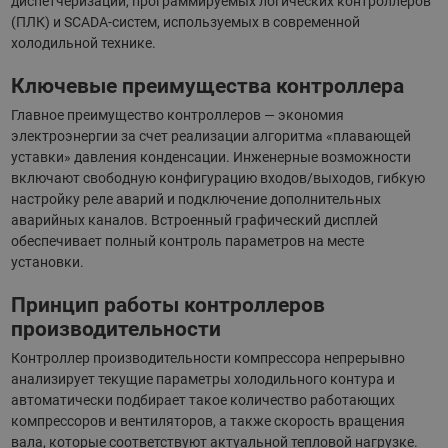
диспетчеризации, программируемых логических контроллеров
(ПЛК) и SCADA-систем, используемых в современной
холодильной технике.
Ключевые преимущества контроллера
Главное преимущество контроллеров — экономия
электроэнергии за счет реализации алгоритма «плавающей
уставки» давления конденсации. Инженерные возможности
включают свободную конфигурацию входов/выходов, гибкую
настройку реле аварий и подключение дополнительных
аварийных каналов. Встроенный графический дисплей
обеспечивает полный контроль параметров на месте
установки.
Принцип работы контроллеров
производительности
Контроллер производительности компрессора непрерывно
анализирует текущие параметры холодильного контура и
автоматически подбирает такое количество работающих
компрессоров и вентиляторов, а также скорость вращения
вала, которые соответствуют актуальной тепловой нагрузке.