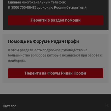
Единый многоканальный телефон:
8 (800) 700-88-85
звонок по России бесплатный
Перейти в раздел помощи
Помощь на Форуме Ридан Профи
В этом разделе есть подробное руководство на
большинство вопросов которые возникают при работе с
подбором.
Перейти на Форум Ридан Профи
Каталог