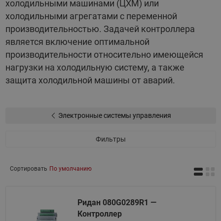
холодильными машинами (ЦХМ) или
холодильными агрегатами с переменной
производительностью. Задачей контроллера
является включение оптимальной
производительности относительно имеющейся
нагрузки на холодильную систему, а также
защита холодильной машины от аварий.
Электронные системы управления
Фильтры
Сортировать
По умолчанию
Ридан 080G0289R1 —
Контроллер