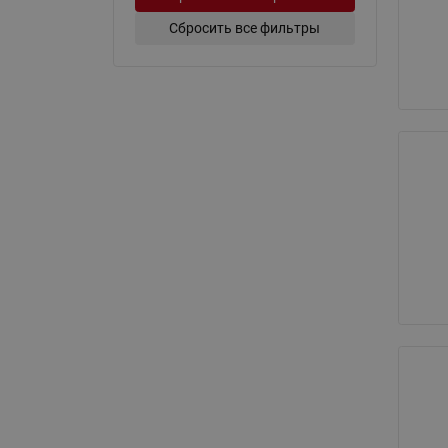
Сбросить все фильтры