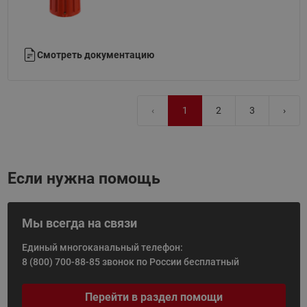
Смотреть документацию
‹
1
2
3
›
Если нужна помощь
Мы всегда на связи
Единый многоканальный телефон:
8 (800) 700-88-85
звонок по России бесплатный
Перейти в раздел помощи