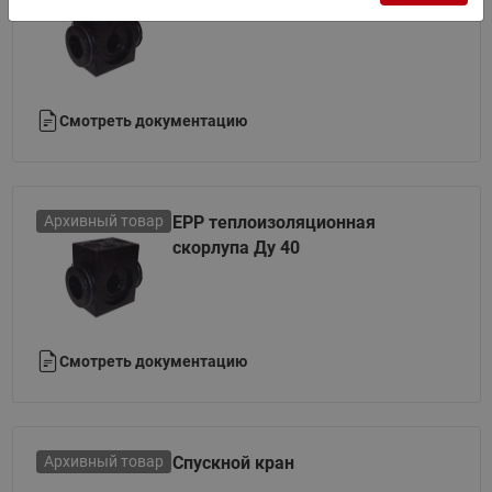
Ду 50
Смотреть документацию
Архивный товар
ЕРР теплоизоляционная
скорлупа Ду 40
Смотреть документацию
Архивный товар
Спускной кран