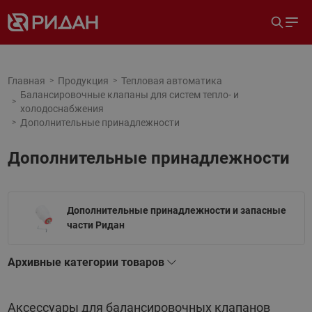
Главная
Продукция
Тепловая автоматика
Балансировочные клапаны для систем тепло- и
холодоснабжения
Дополнительные принадлежности
Дополнительные принадлежности
Дополнительные принадлежности и запасные
части Ридан
Архивные категории товаров
Аксессуары для балансировочных клапанов