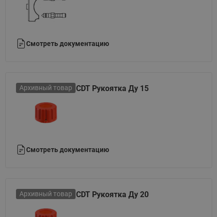
Смотреть документацию
Архивный товар
CDT Рукоятка Ду 15
Смотреть документацию
Архивный товар
CDT Рукоятка Ду 20