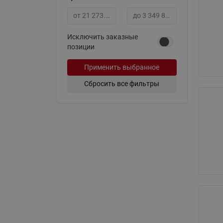
Минимальная цена
Максимальная цена
Исключить заказные
позиции
Применить выбранное
Сбросить все фильтры