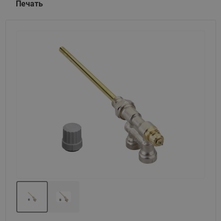
Печать
Назад
Вперед