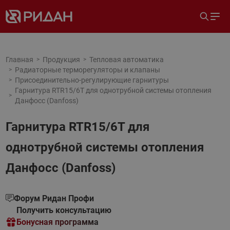
Главная
Продукция
Тепловая автоматика
Радиаторные терморегуляторы и клапаны
Присоединительно-регулирующие гарнитуры
Гарнитура RTR15/6T для однотрубной системы отопления
Данфосс (Danfoss)
Гарнитура RTR15/6T для
однотрубной системы отопления
Данфосс (Danfoss)
Форум Ридан Профи
Получить консультацию
Бонусная программа