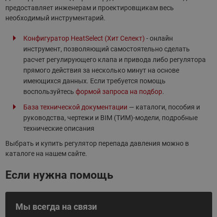
предоставляет инженерам и проектировщикам весь
необходимый инструментарий.
Конфигуратор HeatSelect (Хит Селект)
- онлайн
инструмент, позволяющий самостоятельно сделать
расчет регулирующего клапа и привода либо регулятора
прямого действия за несколько минут на основе
имеющихся данных. Если требуется помощь
воспользуйтесь
формой запроса на подбор
.
База технической документации
— каталоги, пособия и
руководства, чертежи и BIM (ТИМ)-модели, подробные
технические описания
Выбрать и купить регулятор перепада давления можно в
каталоге на нашем сайте.
Если нужна помощь
Мы всегда на связи