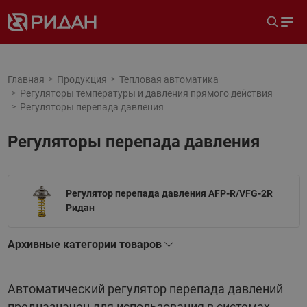
Главная
Продукция
Тепловая автоматика
Регуляторы температуры и давления прямого действия
Регуляторы перепада давления
Регуляторы перепада давления
Регулятор перепада давления AFP-R/VFG-2R
Ридан
Архивные категории товаров
Автоматический регулятор перепада давлений
предназначен для использования в системах