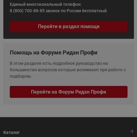
Единый многоканальный телефон:
8 (800) 700-88-85
звонок по России бесплатный
Перейти в раздел помощи
Помощь на Форуме Ридан Профи
В этом разделе есть подробное руководство на
большинство вопросов которые возникают при работе с
подбором.
Перейти на Форум Ридан Профи
Каталог