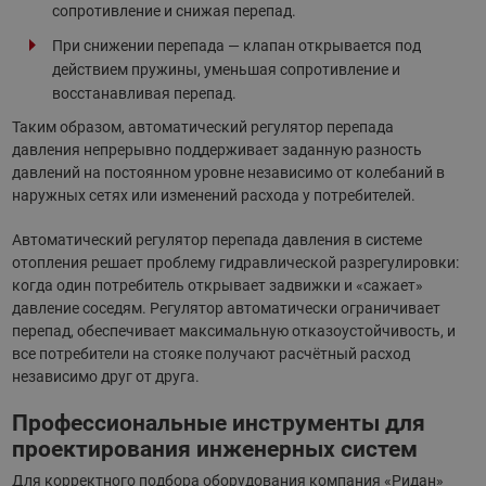
сопротивление и снижая перепад.
При снижении перепада — клапан открывается под
действием пружины, уменьшая сопротивление и
восстанавливая перепад.
Таким образом, автоматический регулятор перепада
давления непрерывно поддерживает заданную разность
давлений на постоянном уровне независимо от колебаний в
наружных сетях или изменений расхода у потребителей.
Автоматический регулятор перепада давления в системе
отопления решает проблему гидравлической разрегулировки:
когда один потребитель открывает задвижки и «сажает»
давление соседям. Регулятор автоматически ограничивает
перепад, обеспечивает максимальную отказоустойчивость, и
все потребители на стояке получают расчётный расход
независимо друг от друга.
Профессиональные инструменты для
проектирования инженерных систем
Для корректного подбора оборудования компания «Ридан»