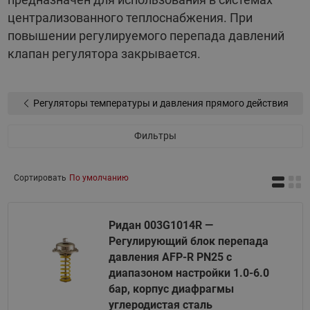
централизованного теплоснабжения. При
повышении регулируемого перепада давлений
клапан регулятора закрывается.
Регуляторы температуры и давления прямого действия
Фильтры
Сортировать
По умолчанию
Ридан 003G1014R —
Регулирующий блок перепада
давления AFP-R PN25 с
диапазоном настройки 1.0-6.0
бар, корпус диафрагмы
углеродистая сталь