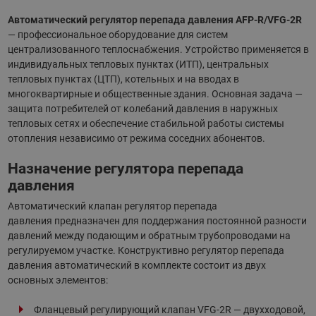
Автоматический регулятор перепада давления AFP-R/VFG-2R
— профессиональное оборудование для систем
централизованного теплоснабжения. Устройство применяется в
индивидуальных тепловых пунктах (ИТП), центральных
тепловых пунктах (ЦТП), котельных и на вводах в
многоквартирные и общественные здания. Основная задача —
защита потребителей от колебаний давления в наружных
тепловых сетях и обеспечение стабильной работы системы
отопления независимо от режима соседних абонентов.
Назначение регулятора перепада
давления
Автоматический клапан регулятор перепада
давления предназначен для поддержания постоянной разности
давлений между подающим и обратным трубопроводами на
регулируемом участке. Конструктивно регулятор перепада
давления автоматический в комплекте состоит из двух
основных элементов:
Фланцевый регулирующий клапан VFG-2R — двухходовой,