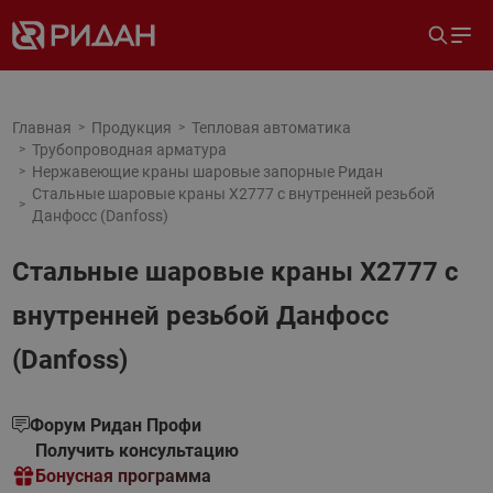
Главная
Продукция
Тепловая автоматика
Трубопроводная арматура
Нержавеющие краны шаровые запорные Ридан
Стальные шаровые краны X2777 с внутренней резьбой
Данфосс (Danfoss)
Стальные шаровые краны X2777 с
внутренней резьбой Данфосс
(Danfoss)
Форум Ридан Профи
Получить консультацию
Бонусная программа