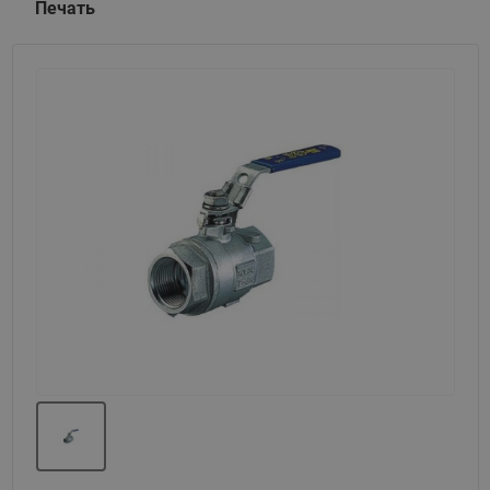
Печать
Назад
Вперед