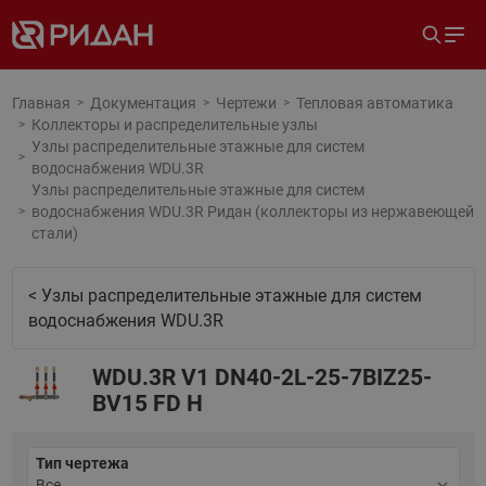
Главная
Документация
Чертежи
Тепловая автоматика
Коллекторы и распределительные узлы
Узлы распределительные этажные для систем
водоснабжения WDU.3R
Узлы распределительные этажные для систем
водоснабжения WDU.3R Ридан (коллекторы из нержавеющей
стали)
< Узлы распределительные этажные для систем
водоснабжения WDU.3R
WDU.3R V1 DN40-2L-25-7BIZ25-
BV15 FD H
Тип чертежа