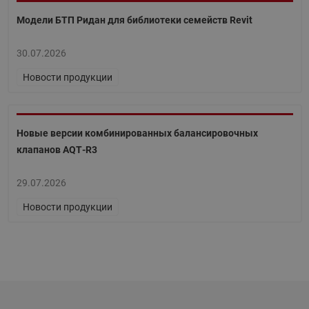
Модели БТП Ридан для библиотеки семейств Revit
30.07.2026
Новости продукции
Новые версии комбинированных балансировочных
клапанов AQT‑R3
29.07.2026
Новости продукции