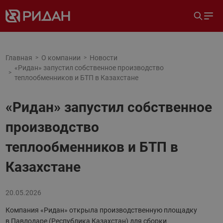
Главная
О компании
Новости
«Ридан» запустил собственное производство
теплообменников и БТП в Казахстане
«Ридан» запустил собственное
производство
теплообменников и БТП в
Казахстане
20.05.2026
Компания «Ридан» открыла производственную площадку
в Павлодаре (Республика Казахстан) для сборки