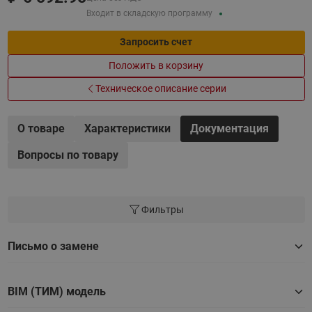
Входит в складскую программу
Запросить счет
Положить в корзину
Техническое описание серии
О товаре
Характеристики
Документация
Вопросы по товару
Фильтры
Письмо о замене
BIM (ТИМ) модель