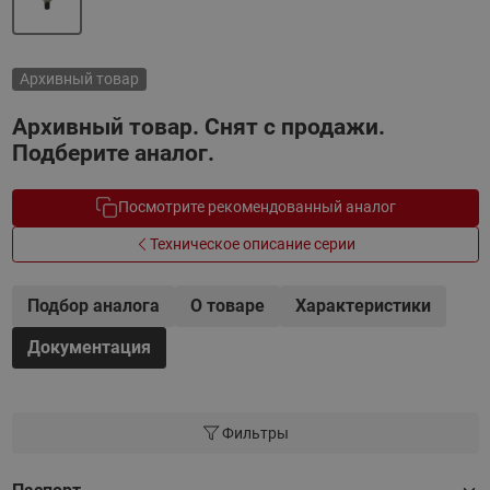
Архивный товар
Архивный товар. Снят с продажи.
Подберите аналог.
Посмотрите рекомендованный аналог
Техническое описание серии
Подбор аналога
О товаре
Характеристики
Документация
Фильтры