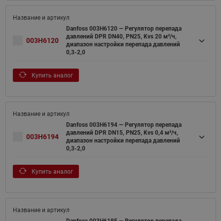
Danfoss 003H6120 — Регулятор перепада
давлений DPR DN40, PN25, Kvs 20 м³/ч,
003H6120
диапазон настройки перепада давлений
0,3-2,0
Купить аналог
Danfoss 003H6194 — Регулятор перепада
давлений DPR DN15, PN25, Kvs 0,4 м³/ч,
003H6194
диапазон настройки перепада давлений
0,3-2,0
Купить аналог