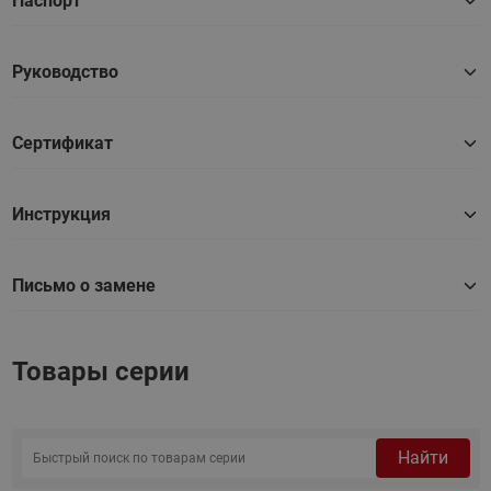
Паспорт
Руководство
Сертификат
Инструкция
Письмо о замене
Товары серии
Найти