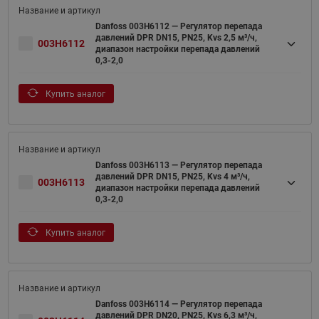
Danfoss 003H6112 — Регулятор перепада
давлений DPR DN15, PN25, Kvs 2,5 м³/ч,
003H6112
диапазон настройки перепада давлений
0,3-2,0
Купить аналог
Danfoss 003H6113 — Регулятор перепада
давлений DPR DN15, PN25, Kvs 4 м³/ч,
003H6113
диапазон настройки перепада давлений
0,3-2,0
Купить аналог
Danfoss 003H6114 — Регулятор перепада
давлений DPR DN20, PN25, Kvs 6,3 м³/ч,