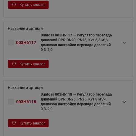
Купить аналог
Danfoss 003H6117 — Регулятор перепада
давлений DPR DN20, PN25, Kvs 6,3 м³/ч,
003H6117
диапазон настройки перепада давлений
0,3-2,0
Купить аналог
Danfoss 003H6118 — Регулятор перепада
давлений DPR DN25, PN25, Kvs 8 м³/ч,
003H6118
диапазон настройки перепада давлений
0,3-2,0
Купить аналог