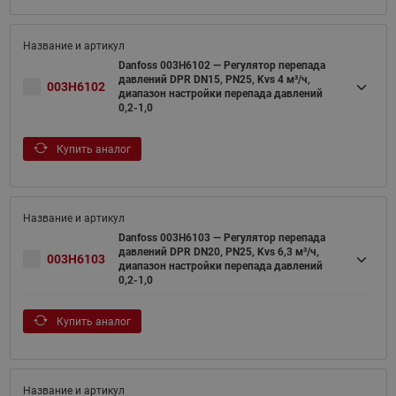
Danfoss 003H6102 — Регулятор перепада
давлений DPR DN15, PN25, Kvs 4 м³/ч,
003H6102
диапазон настройки перепада давлений
0,2-1,0
Купить аналог
Danfoss 003H6103 — Регулятор перепада
давлений DPR DN20, PN25, Kvs 6,3 м³/ч,
003H6103
диапазон настройки перепада давлений
0,2-1,0
Купить аналог