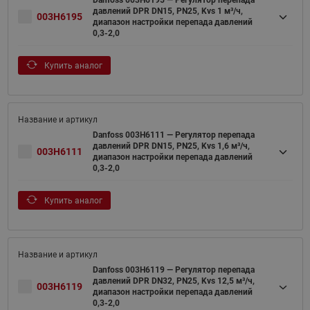
Danfoss 003H6195 — Регулятор перепада
давлений DPR DN15, PN25, Kvs 1 м³/ч,
003H6195
диапазон настройки перепада давлений
0,3-2,0
Купить аналог
Danfoss 003H6111 — Регулятор перепада
давлений DPR DN15, PN25, Kvs 1,6 м³/ч,
003H6111
диапазон настройки перепада давлений
0,3-2,0
Купить аналог
Danfoss 003H6119 — Регулятор перепада
давлений DPR DN32, PN25, Kvs 12,5 м³/ч,
003H6119
диапазон настройки перепада давлений
0,3-2,0