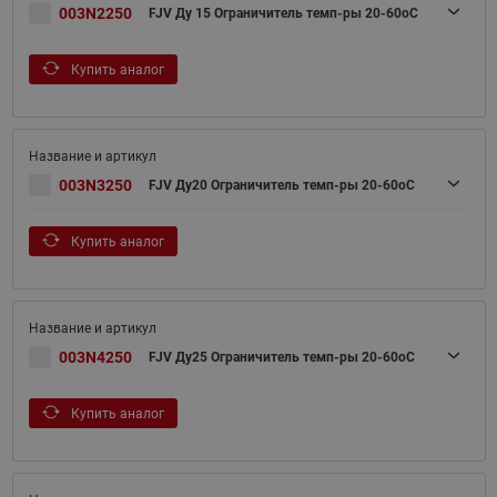
003N2250
FJV Ду 15 Ограничитель темп-ры 20-60оС
Купить аналог
003N3250
FJV Ду20 Ограничитель темп-ры 20-60оС
Купить аналог
003N4250
FJV Ду25 Ограничитель темп-ры 20-60оС
Купить аналог