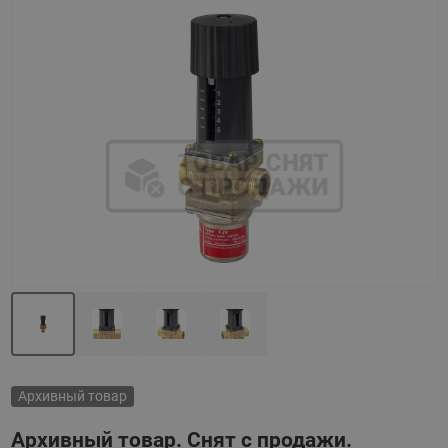
Назад
Вперед
Архивный товар
Архивный товар. Снят с продажи.