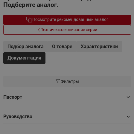
Подберите аналог.
Посмотрите рекомендованный аналог
Техническое описание серии
Подбор аналога
О товаре
Характеристики
Документация
Фильтры
Паспорт
Руководство