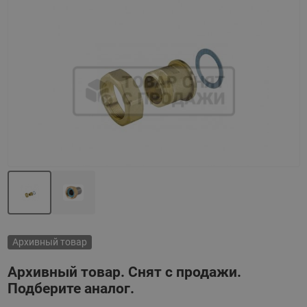
Назад
Вперед
Архивный товар
Архивный товар. Снят с продажи.
Подберите аналог.