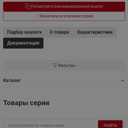
Посмотрите рекомендованный аналог
Техническое описание серии
Подбор аналога
О товаре
Характеристики
Документация
Фильтры
Каталог
Товары серии
Найти