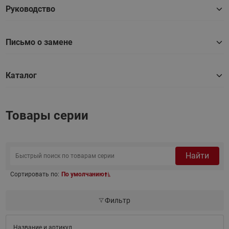
Руководство
Письмо о замене
Каталог
Товары серии
Найти
Сортировать по:
По умолчанию
Фильтр