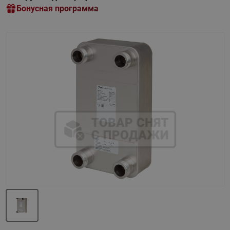
Бонусная программа
Назад
Вперед