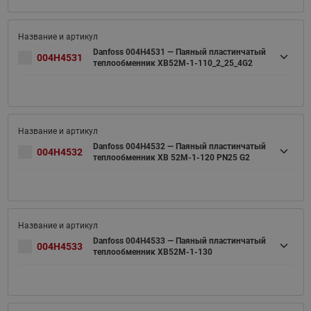
Danfoss 004H4531 — Паяный пластинчатый
004H4531
теплообменник XB52M-1-110_2_25_4G2
Danfoss 004H4532 — Паяный пластинчатый
004H4532
теплообменник XB 52M-1-120 PN25 G2
Danfoss 004H4533 — Паяный пластинчатый
004H4533
теплообменник XB52M-1-130