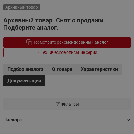
Архивный товар
Архивный товар. Снят с продажи.
Подберите аналог.
Посмотрите рекомендованный аналог
Техническое описание серии
Подбор аналога
О товаре
Характеристики
Документация
Фильтры
Паспорт