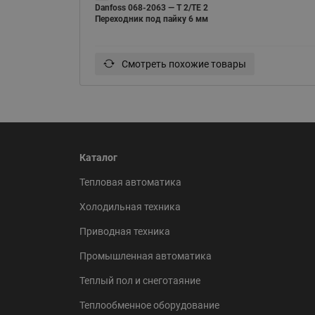
Danfoss 068-2063 — Т 2/TE 2
Переходник под пайку 6 мм
Смотреть похожие товары
Каталог
Тепловая автоматика
Холодильная техника
Приводная техника
Промышленная автоматика
Теплый пол и снеготаяние
Теплообменное оборудование