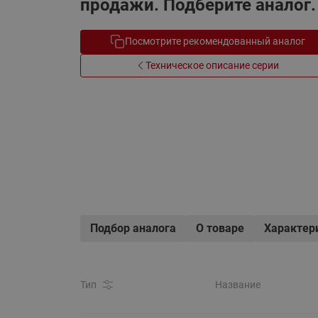
продажи. Подберите аналог.
Системы водоснабжения
Посмотрите рекомендованный аналог
Техническое описание серии
Подбор аналога
О товаре
Характер
Тип
Название