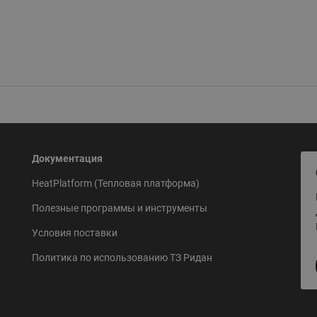
Документация
HeatPlatform (Тепловая платформа)
Полезные программы и инструменты
Условия поставки
Политика по использованию ТЗ Ридан