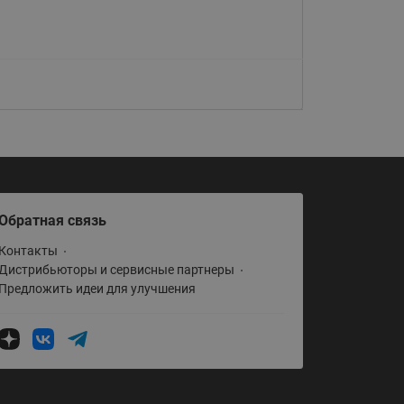
Обратная связь
Контакты
Дистрибьюторы и сервисные партнеры
Предложить идеи для улучшения