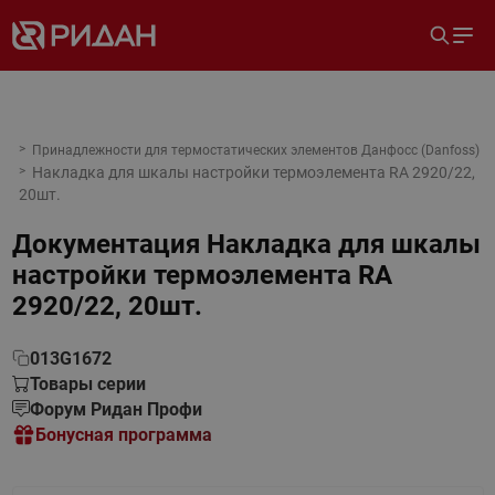
Принадлежности для термостатических элементов Данфосс (Danfoss)
Накладка для шкалы настройки термоэлемента RA 2920/22,
20шт.
Документация
Накладка для шкалы
настройки термоэлемента RA
2920/22, 20шт.
013G1672
Товары серии
Форум Ридан Профи
Бонусная программа