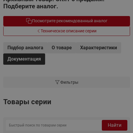
Подберите аналог.
Посмотрите рекомендованный аналог
Техническое описание серии
Подбор аналога
О товаре
Характеристики
Документация
Фильтры
Товары серии
Найти