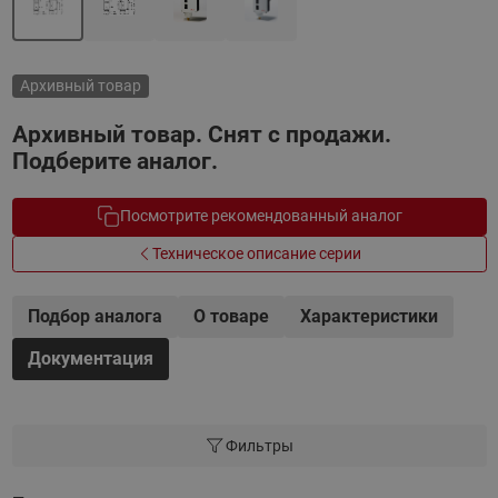
Архивный товар
Архивный товар. Снят с продажи.
Подберите аналог.
Посмотрите рекомендованный аналог
Техническое описание серии
Подбор аналога
О товаре
Характеристики
Документация
Фильтры