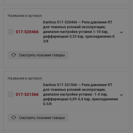
Danfoss 017-520466 — Реле давления RT
для тяжелых условий эксплуатации,
017-520466
диапазон настройки уставки 1-10 бар,
дифференциал 0,33 бар, присоединение G
3/8
Смотреть похожие товары
Danfoss 017-521566 — Реле давления RT
для тяжелых условий эксплуатации,
017-521566
диапазон настройки уставки -1-0 бар,
дифференциал 0,09-0,4 бар, присоединение
G 3/8
Смотреть похожие товары