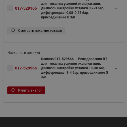
для тяжелых условий эксплуатации,
017-529166
диапазон настройки уставки 0,2-3 бар,
дифференциал 0,08-0,25 бар,
присоединение G 3/8
Смотреть похожие товары
Danfoss 017-529566 — Реле давления RT
для тяжелых условий эксплуатации,
017-529566
диапазон настройки уставки 10-30 бар,
дифференциал 1-4 бар, присоединение G
3/8
Купить аналог