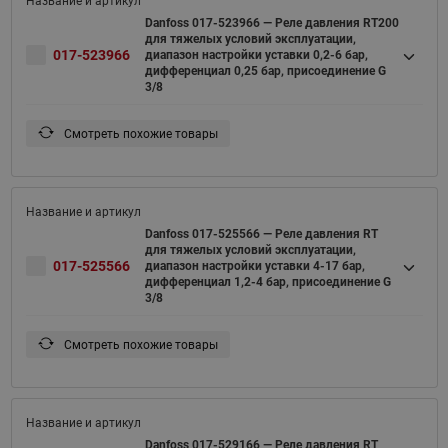
Danfoss 017-523966 — Реле давления RT200
для тяжелых условий эксплуатации,
017-523966
диапазон настройки уставки 0,2-6 бар,
дифференциал 0,25 бар, присоединение G
3/8
Смотреть похожие товары
Danfoss 017-525566 — Реле давления RT
для тяжелых условий эксплуатации,
017-525566
диапазон настройки уставки 4-17 бар,
дифференциал 1,2-4 бар, присоединение G
3/8
Смотреть похожие товары
Danfoss 017-529166 — Реле давления RT