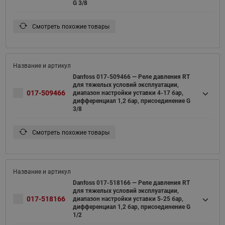
G 3/8
Смотреть похожие товары
Danfoss 017-509466 — Реле давления RT
для тяжелых условий эксплуатации,
017-509466
диапазон настройки уставки 4-17 бар,
дифференциал 1,2 бар, присоединение G
3/8
Смотреть похожие товары
Danfoss 017-518166 — Реле давления RT
для тяжелых условий эксплуатации,
017-518166
диапазон настройки уставки 5-25 бар,
дифференциал 1,2 бар, присоединение G
1/2