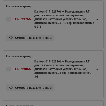
Danfoss 017-523766 — Реле давления RT
для тяжелых условий эксплуатации,
017-523766
диапазон настройки уставки 0,2-6 бар,
дифференциал 0,25-1,2 бар, присоединение
G 3/8
Смотреть похожие товары
Danfoss 017-523866 — Реле давления RT
для тяжелых условий эксплуатации,
017-523866
диапазон настройки уставки 0,2-6 бар,
дифференциал 0,25 бар, присоединение G
3/8
Смотреть похожие товары