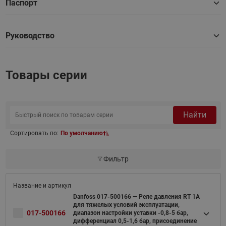
Паспорт
Руководство
Товары серии
Найти
Сортировать по:
По умолчанию
Фильтр
Danfoss 017-500166 — Реле давления RT 1A
для тяжелых условий эксплуатации,
017-500166
диапазон настройки уставки -0,8-5 бар,
дифференциал 0,5-1,6 бар, присоединение