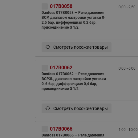
017B0058
0,00 - 2,50
Danfoss 017B0058 — Реле давления
BCP, диапазон настройки уставки 0-
2,5 бар, дифференциал 0,2 бар,
присоединение G 1/2
Смотреть похожие товары
017B0062
0,00 - 6,00
Danfoss 017B0062 — Реле давления
BCP3L, диапазон настройки уставки
0-6 бар, дифференциал 0,4 бар,
присоединение G 1/2
Смотреть похожие товары
017B0066
1,00 - 10,00
Danfoss 017B0066 — Реле давления