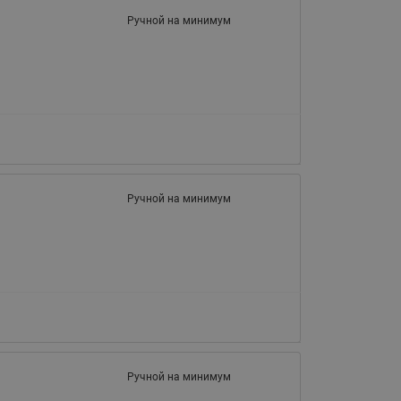
Ручной на минимум
Ручной на минимум
Ручной на минимум