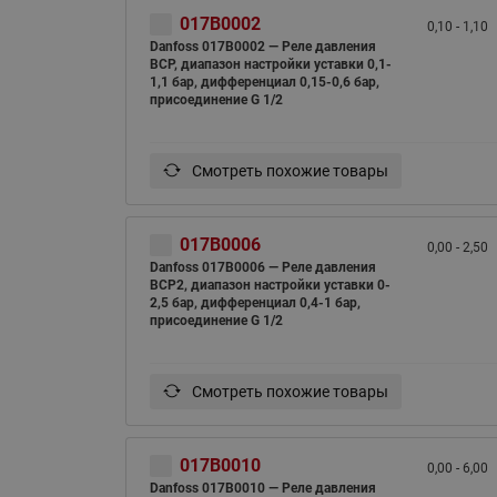
017B0002
0,10 - 1,10
Danfoss 017B0002 — Реле давления
BCP, диапазон настройки уставки 0,1-
1,1 бар, дифференциал 0,15-0,6 бар,
присоединение G 1/2
Смотреть похожие товары
017B0006
0,00 - 2,50
Danfoss 017B0006 — Реле давления
BCP2, диапазон настройки уставки 0-
2,5 бар, дифференциал 0,4-1 бар,
присоединение G 1/2
Смотреть похожие товары
017B0010
0,00 - 6,00
Danfoss 017B0010 — Реле давления