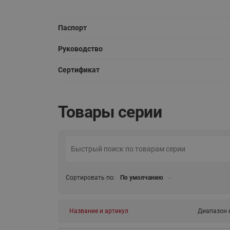
Паспорт
Руководство
Сертификат
Товары серии
Сортировать по:
По умолчанию
Название и артикул
Диапазон н