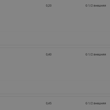
0,20
G 1/2 внешняя
0,40
G 1/2 внешняя
0,45
G 1/2 внешняя