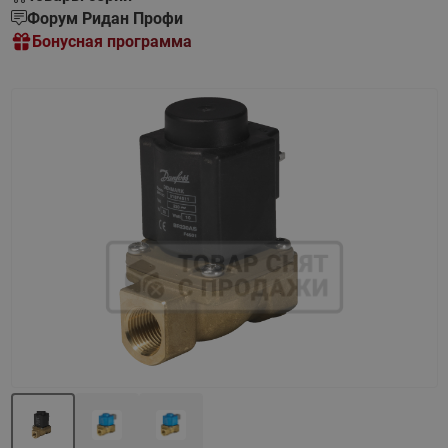
Форум Ридан Профи
Бонусная программа
Назад
Вперед