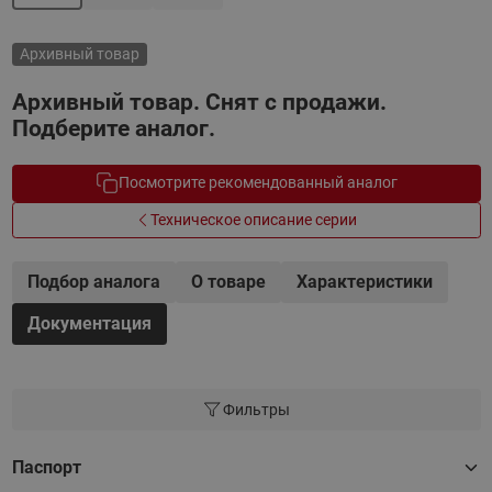
Архивный товар
Архивный товар. Снят с продажи.
Подберите аналог.
Посмотрите рекомендованный аналог
Техническое описание серии
Подбор аналога
О товаре
Характеристики
Документация
Фильтры
Паспорт