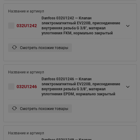
Danfoss 032U1242 — Клапан
электромагнитный EV220B, присоединение
032U1242
внутренняя резьба G 3/8", материал
уплотнения FKM, нормально закрытый
Смотреть похожие товары
Danfoss 032U1246 — Клапан
электромагнитный EV220B, присоединение
032U1246
внутренняя резьба G 3/8", материал
уплотнения EPDM, нормально закрытый
Смотреть похожие товары