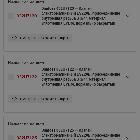
Danfoss 032U7120 — Клапан
электромагнитный EV220B, присоединение
032U7120
внутренняя резьба G 3/4", материал
уплотнения EPDM, нормально закрытый
Смотреть похожие товары
Danfoss 032U7122 — Клапан
электромагнитный EV220B, присоединение
032U7122
внутренняя резьба G 3/4", материал
уплотнения EPDM, нормально закрытый
Смотреть похожие товары
Danfoss 032U7125 — Клапан
электромагнитный EV220B, присоединение
032U7125