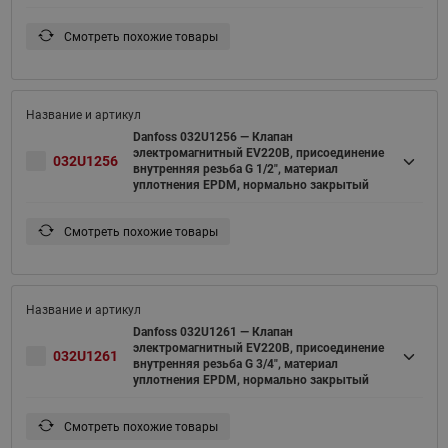
Смотреть похожие товары
Danfoss 032U1256 — Клапан
электромагнитный EV220B, присоединение
032U1256
внутренняя резьба G 1/2", материал
уплотнения EPDM, нормально закрытый
Смотреть похожие товары
Danfoss 032U1261 — Клапан
электромагнитный EV220B, присоединение
032U1261
внутренняя резьба G 3/4", материал
уплотнения EPDM, нормально закрытый
Смотреть похожие товары