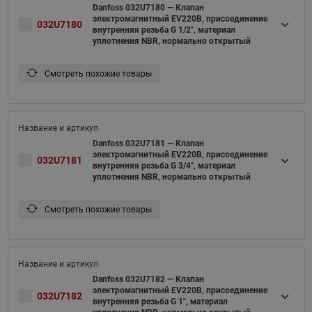
Danfoss 032U7180 — Клапан
электромагнитный EV220B, присоединение
032U7180
внутренняя резьба G 1/2", материал
уплотнения NBR, нормально открытый
Смотреть похожие товары
Danfoss 032U7181 — Клапан
электромагнитный EV220B, присоединение
032U7181
внутренняя резьба G 3/4", материал
уплотнения NBR, нормально открытый
Смотреть похожие товары
Danfoss 032U7182 — Клапан
электромагнитный EV220B, присоединение
032U7182
внутренняя резьба G 1", материал