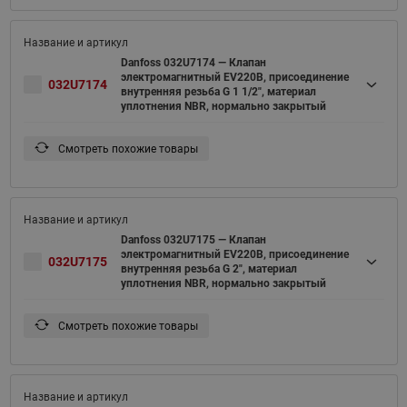
Danfoss 032U7174 — Клапан
электромагнитный EV220B, присоединение
032U7174
внутренняя резьба G 1 1/2", материал
уплотнения NBR, нормально закрытый
Смотреть похожие товары
Danfoss 032U7175 — Клапан
электромагнитный EV220B, присоединение
032U7175
внутренняя резьба G 2", материал
уплотнения NBR, нормально закрытый
Смотреть похожие товары