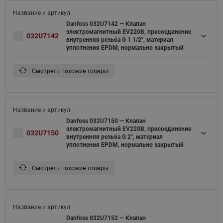
Danfoss 032U7142 — Клапан
электромагнитный EV220B, присоединение
032U7142
внутренняя резьба G 1 1/2", материал
уплотнения EPDM, нормально закрытый
Смотреть похожие товары
Danfoss 032U7150 — Клапан
электромагнитный EV220B, присоединение
032U7150
внутренняя резьба G 2", материал
уплотнения EPDM, нормально закрытый
Смотреть похожие товары
Danfoss 032U7152 — Клапан