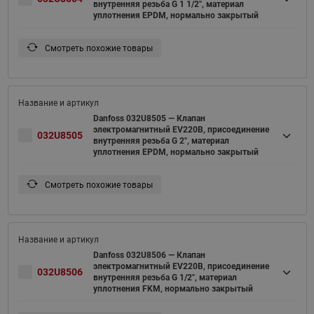
внутренняя резьба G 1 1/2", материал
уплотнения EPDM, нормально закрытый
Смотреть похожие товары
Danfoss 032U8505 — Клапан
электромагнитный EV220B, присоединение
032U8505
внутренняя резьба G 2", материал
уплотнения EPDM, нормально закрытый
Смотреть похожие товары
Danfoss 032U8506 — Клапан
электромагнитный EV220B, присоединение
032U8506
внутренняя резьба G 1/2", материал
уплотнения FKM, нормально закрытый