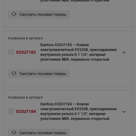
уплотнения NBR, нормально открытый
Смотреть похожие товары
Danfoss 032U7183 — Клапан
электромагнитный EV220B, присоединение
032U7183
внутренняя резьба G 1 1/4", материал
уплотнения NBR, нормально открытый
Смотреть похожие товары
Danfoss 032U7184 — Клапан
электромагнитный EV220B, присоединение
032U7184
внутренняя резьба G 1 1/2", материал
уплотнения NBR, нормально открытый
Смотреть похожие товары