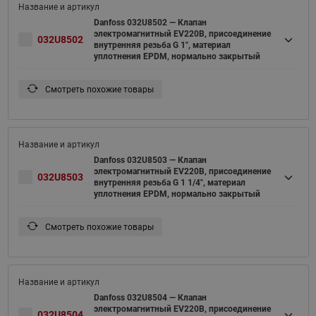
Danfoss 032U8502 — Клапан
электромагнитный EV220B, присоединение
032U8502
внутренняя резьба G 1", материал
уплотнения EPDM, нормально закрытый
Смотреть похожие товары
Danfoss 032U8503 — Клапан
электромагнитный EV220B, присоединение
032U8503
внутренняя резьба G 1 1/4", материал
уплотнения EPDM, нормально закрытый
Смотреть похожие товары
Danfoss 032U8504 — Клапан
электромагнитный EV220B, присоединение
032U8504