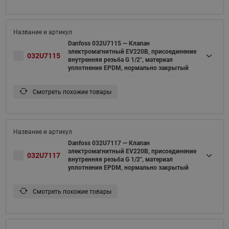
Danfoss 032U7115 — Клапан
электромагнитный EV220B, присоединение
032U7115
внутренняя резьба G 1/2", материал
уплотнения EPDM, нормально закрытый
Смотреть похожие товары
Danfoss 032U7117 — Клапан
электромагнитный EV220B, присоединение
032U7117
внутренняя резьба G 1/2", материал
уплотнения EPDM, нормально закрытый
Смотреть похожие товары