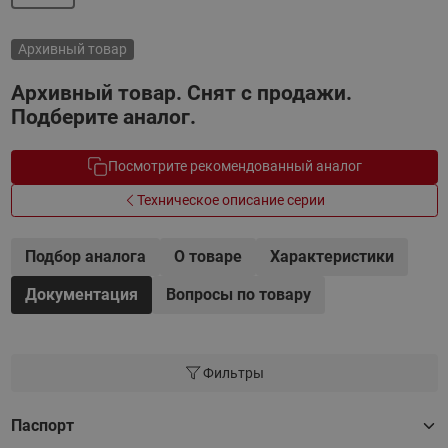
Архивный товар
Архивный товар. Снят с продажи.
Подберите аналог.
Посмотрите рекомендованный аналог
Техническое описание серии
Подбор аналога
О товаре
Характеристики
Документация
Вопросы по товару
Фильтры
Паспорт