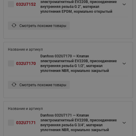
электромагнитный EV220B, присоединение
032U7152
внутренняя резьба G 2", материал
уплотнения EPDM, нормально открытый
Смотреть похожие товары
Danfoss 032U7170 — Клапан
электромагнитный EV220B, присоединение
032U7170
внутренняя резьба G 1/2", материал
уплотнения NBR, нормально закрытый
Смотреть похожие товары
Danfoss 032U7171 — Клапан
электромагнитный EV220B, присоединение
032U7171
внутренняя резьба G 3/4", материал
уплотнения NBR, нормально закрытый