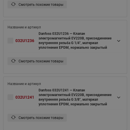
Смотреть похожие товары
Danfoss 032U1236 — Клапан
электромагнитный EV220B, присоединение
032U1236
внутренняя резьба G 1/4", материал
уплотнения EPDM, нормально закрытый
Смотреть похожие товары
Danfoss 032U1241 — Клапан
электромагнитный EV220B, присоединение
032U1241
внутренняя резьба G 3/8", материал
уплотнения EPDM, нормально закрытый
Смотреть похожие товары