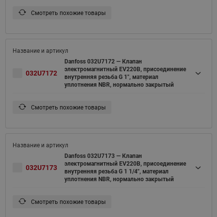
Смотреть похожие товары
Danfoss 032U7172 — Клапан
электромагнитный EV220B, присоединение
032U7172
внутренняя резьба G 1", материал
уплотнения NBR, нормально закрытый
Смотреть похожие товары
Danfoss 032U7173 — Клапан
электромагнитный EV220B, присоединение
032U7173
внутренняя резьба G 1 1/4", материал
уплотнения NBR, нормально закрытый
Смотреть похожие товары