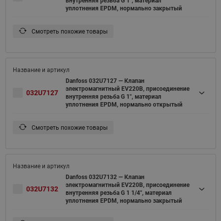
внутренняя резьба G 1", материал
уплотнения EPDM, нормально закрытый
Смотреть похожие товары
Danfoss 032U7127 — Клапан
электромагнитный EV220B, присоединение
032U7127
внутренняя резьба G 1", материал
уплотнения EPDM, нормально открытый
Смотреть похожие товары
Danfoss 032U7132 — Клапан
электромагнитный EV220B, присоединение
032U7132
внутренняя резьба G 1 1/4", материал
уплотнения EPDM, нормально закрытый