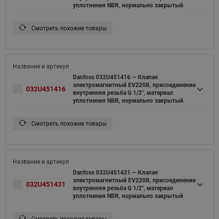
уплотнения NBR, нормально закрытый
Смотреть похожие товары
Danfoss 032U451416 — Клапан
электромагнитный EV220B, присоединение
032U451416
внутренняя резьба G 1/2", материал
уплотнения NBR, нормально закрытый
Смотреть похожие товары
Danfoss 032U451431 — Клапан
электромагнитный EV220B, присоединение
032U451431
внутренняя резьба G 1/2", материал
уплотнения NBR, нормально закрытый