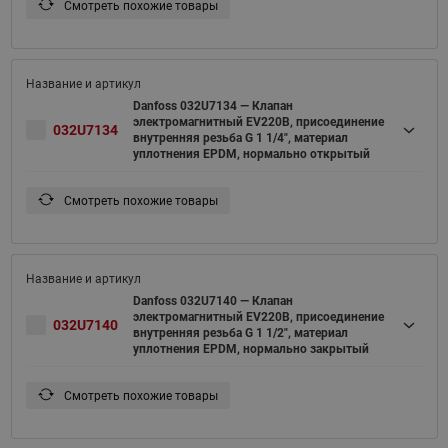
Смотреть похожие товары
Danfoss 032U7134 — Клапан
электромагнитный EV220B, присоединение
032U7134
внутренняя резьба G 1 1/4", материал
уплотнения EPDM, нормально открытый
Смотреть похожие товары
Danfoss 032U7140 — Клапан
электромагнитный EV220B, присоединение
032U7140
внутренняя резьба G 1 1/2", материал
уплотнения EPDM, нормально закрытый
Смотреть похожие товары