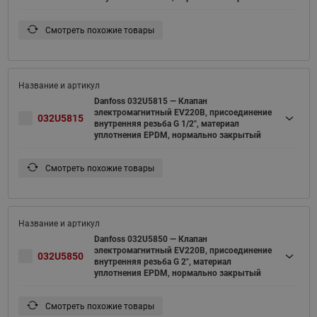
Смотреть похожие товары
Danfoss 032U5815 — Клапан
электромагнитный EV220B, присоединение
032U5815
внутренняя резьба G 1/2", материал
уплотнения EPDM, нормально закрытый
Смотреть похожие товары
Danfoss 032U5850 — Клапан
электромагнитный EV220B, присоединение
032U5850
внутренняя резьба G 2", материал
уплотнения EPDM, нормально закрытый
Смотреть похожие товары