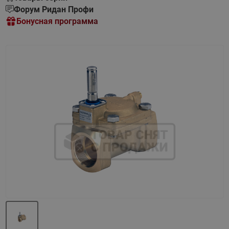
Форум Ридан Профи
Бонусная программа
Назад
Вперед