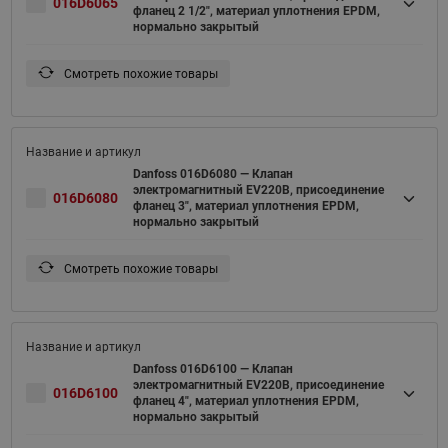
016D6065
фланец 2 1/2", материал уплотнения EPDM,
нормально закрытый
Смотреть похожие товары
Danfoss 016D6080 — Клапан
электромагнитный EV220B, присоединение
016D6080
фланец 3", материал уплотнения EPDM,
нормально закрытый
Смотреть похожие товары
Danfoss 016D6100 — Клапан
электромагнитный EV220B, присоединение
016D6100
фланец 4", материал уплотнения EPDM,
нормально закрытый