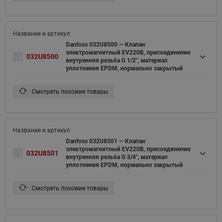
Danfoss 032U8500 — Клапан
электромагнитный EV220B, присоединение
032U8500
внутренняя резьба G 1/2", материал
уплотнения EPDM, нормально закрытый
Смотреть похожие товары
Danfoss 032U8501 — Клапан
электромагнитный EV220B, присоединение
032U8501
внутренняя резьба G 3/4", материал
уплотнения EPDM, нормально закрытый
Смотреть похожие товары