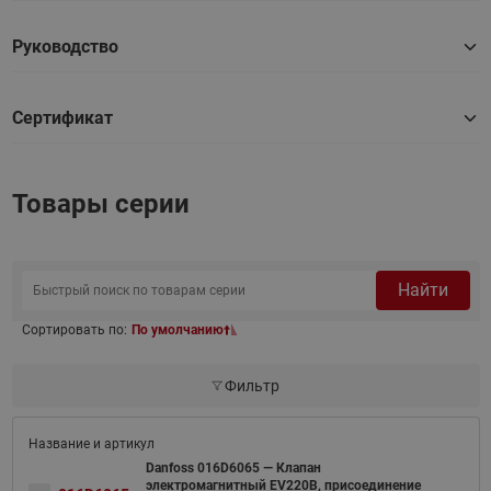
Руководство
Сертификат
Товары серии
Найти
Сортировать по:
По умолчанию
Фильтр
Danfoss 016D6065 — Клапан
электромагнитный EV220B, присоединение