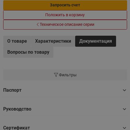
Запросить счет
Положить в корзину
Техническое описание серии
О товаре
Характеристики
Документация
Вопросы по товару
Фильтры
Паспорт
Руководство
Сертификат