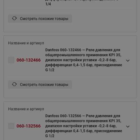
1/4
Смотреть похожие товары
Danfoss 060-132466 — Реле давления для
общепромышленного применения KPI 35,
060-132466
диапазон настройки уставки -0,2-8 бар,
дифференциал 0,4-1,5 бар, присоединение
G 1/2
Смотреть похожие товары
Danfoss 060-132566 — Реле давления для
общепромышленного применения KPI 35,
060-132566
диапазон настройки уставки -0,2-8 бар,
дифференциал 0,4-1,5 бар, присоединение
G 1/2