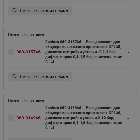
Смотреть похожие товары
Danfoss 060-315766 — Реле давления для
общепромышленного применения KPI 35,
060-315766
диапазон настройки уставки -0,2-8 бар,
дифференциал 0,4-1,5 бар, присоединение
G 1/4
Смотреть похожие товары
Danfoss 060-316966 — Реле давления для
общепромышленного применения KPI 36,
060-316966
диапазон настройки уставки 2-12 бар,
дифференциал 0,5-1,6 бар, присоединение
G 1/4