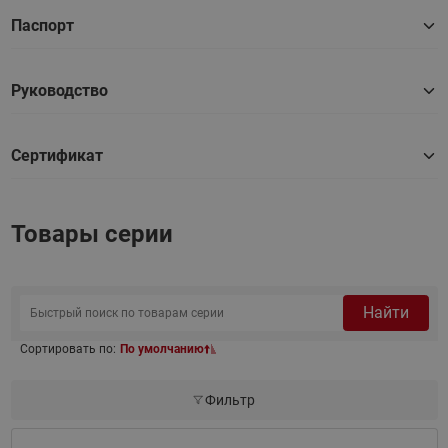
Паспорт
Руководство
Сертификат
Товары серии
Найти
Сортировать по:
По умолчанию
Фильтр