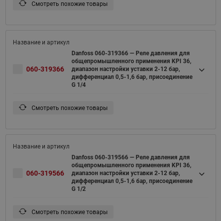
Смотреть похожие товары
Danfoss 060-319366 — Реле давления для
общепромышленного применения KPI 36,
060-319366
диапазон настройки уставки 2-12 бар,
дифференциал 0,5-1,6 бар, присоединение
G 1/4
Смотреть похожие товары
Danfoss 060-319566 — Реле давления для
общепромышленного применения KPI 36,
060-319566
диапазон настройки уставки 2-12 бар,
дифференциал 0,5-1,6 бар, присоединение
G 1/2
Смотреть похожие товары