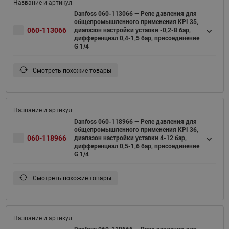
Danfoss 060-113066 — Реле давления для
общепромышленного применения KPI 35,
060-113066
диапазон настройки уставки -0,2-8 бар,
дифференциал 0,4-1,5 бар, присоединение
G 1/4
Смотреть похожие товары
Danfoss 060-118966 — Реле давления для
общепромышленного применения KPI 36,
060-118966
диапазон настройки уставки 4-12 бар,
дифференциал 0,5-1,6 бар, присоединение
G 1/4
Смотреть похожие товары