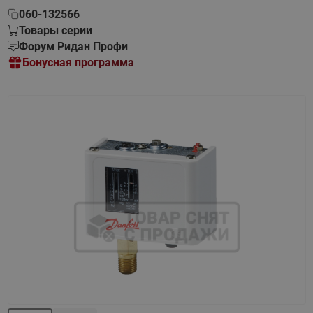
060-132566
Товары серии
Форум Ридан Профи
Бонусная программа
Назад
Вперед