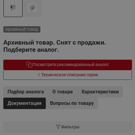
Архивный товар
Архивный товар. Снят с продажи.
Подберите аналог.
Посмотрите рекомендованный аналог
Техническое описание серии
Подбор аналога
О товаре
Характеристики
Документация
Вопросы по товару
Фильтры