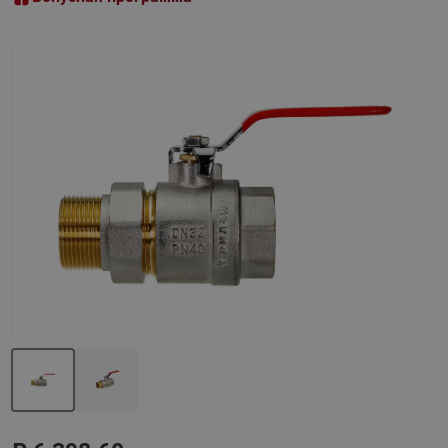
Назад
Вперед