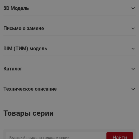
3D Модель
Письмо о замене
BIM (ТИМ) модель
Каталог
Техническое описание
Товары серии
Найти