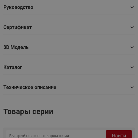
Руководство
Сертификат
3D Модель
Каталог
Техническое описание
Товары серии
Найти