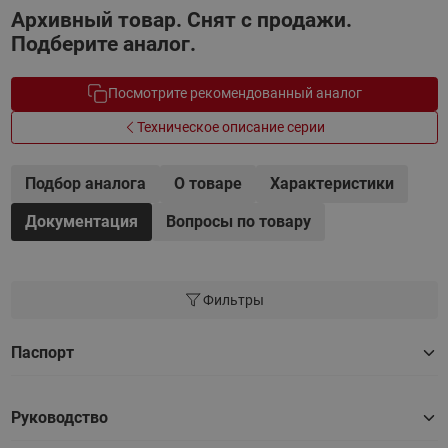
Архивный товар. Снят с продажи.
Подберите аналог.
Посмотрите рекомендованный аналог
Техническое описание серии
Подбор аналога
О товаре
Характеристики
Документация
Вопросы по товару
Фильтры
Паспорт
Руководство