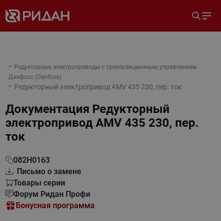
Редукторные электроприводы с трехпозиционным управлением
Данфосс (Danfoss)
Редукторный электропривод AMV 435 230, пер. ток
Документация
Редукторный
электропривод AMV 435 230, пер.
ток
082H0163
Письмо о замене
Товары серии
Форум Ридан Профи
Бонусная программа