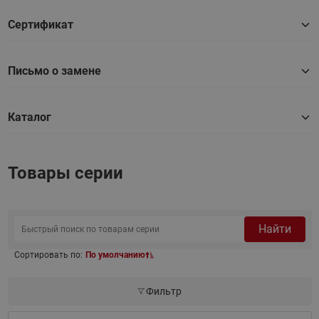
Сертификат
Письмо о замене
Каталог
Товары серии
Найти
Сортировать по:
По умолчанию
Фильтр