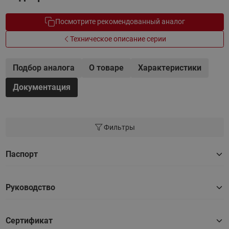
Посмотрите рекомендованный аналог
Техническое описание серии
Подбор аналога
О товаре
Характеристики
Документация
Фильтры
Паспорт
Руководство
Сертификат