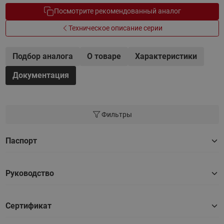
Посмотрите рекомендованный аналог
Техническое описание серии
Подбор аналога
О товаре
Характеристики
Документация
Фильтры
Паспорт
Руководство
Сертификат