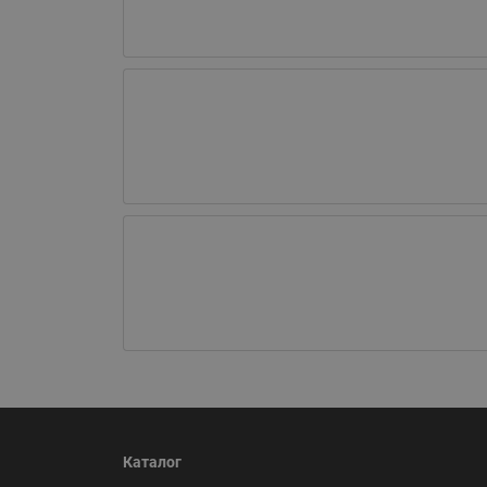
Каталог