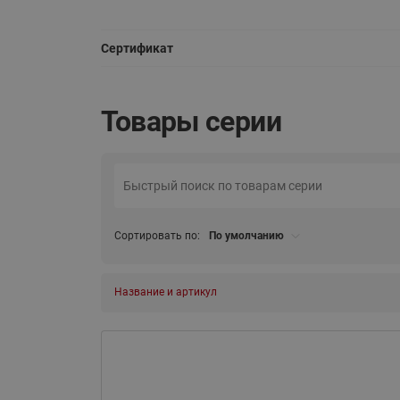
Сертификат
Товары серии
Сортировать по:
По умолчанию
Название и артикул