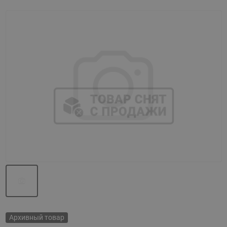
Назад
Вперед
Архивный товар