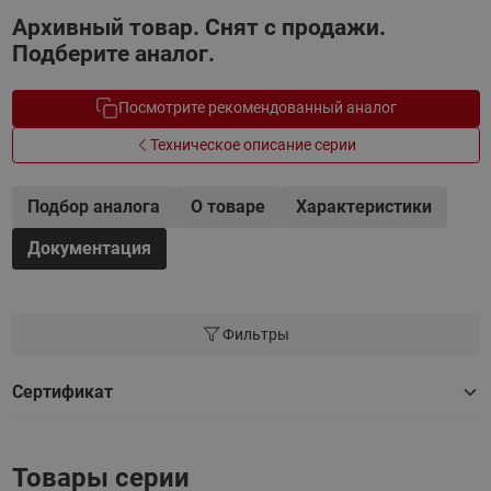
Архивный товар. Снят с продажи.
Подберите аналог.
Посмотрите рекомендованный аналог
Техническое описание серии
Подбор аналога
О товаре
Характеристики
Документация
Фильтры
Сертификат
Товары серии