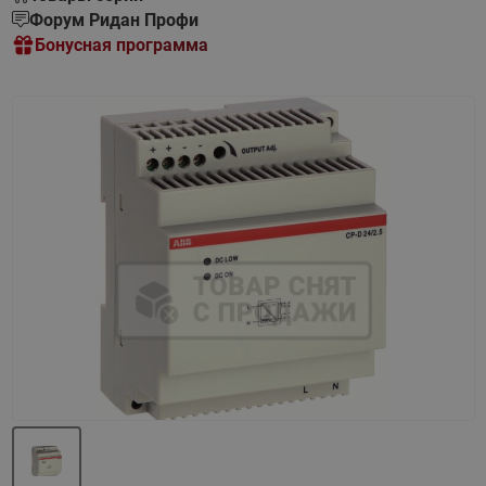
Форум Ридан Профи
Бонусная программа
Назад
Вперед