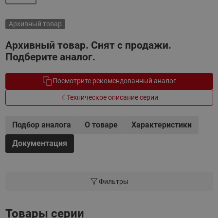
Архивный товар
Архивный товар. Снят с продажи.
Подберите аналог.
Посмотрите рекомендованный аналог
Техническое описание серии
Подбор аналога
О товаре
Характеристики
Документация
Фильтры
Товары серии