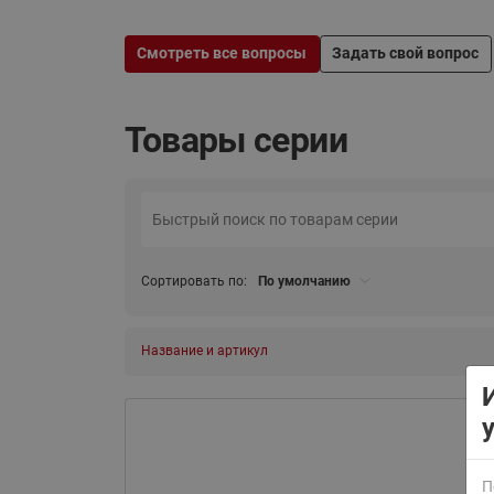
Смотреть все вопросы
Задать свой вопрос
Товары серии
ВСЯ ПРОДУКЦИЯ
Сортировать по:
По умолчанию
Название и артикул
П