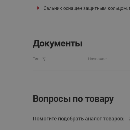
Сальник оснащен защитным кольцом, п
Документы
Тип
Название
Вопросы по товару
Помогите подобрать аналог товаров: