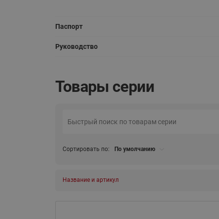
Паспорт
Руководство
Товары серии
Сортировать по:
По умолчанию
Название и артикул