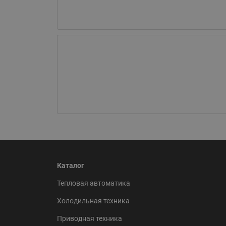
Каталог
Тепловая автоматика
Холодильная техника
Приводная техника