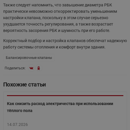
Также следует напомнить, что завышение диаметра РБК
практически невозможно откорректировать уменьшением
настройки клапана, поскольку в этом случае серьезно
ухудшается точность регулирования, а также возрастает
вероятность засорения РБК и шумность при его работе.
Корректный подбор и настройка клапанов обеспечат надежную
работу системы отопления и комфорт внутри здания.
Балансировочные клапаны
Поделиться:
Похожие статьи
Как снизить расход электричества при использовании
тёплого пола
14.07.2026