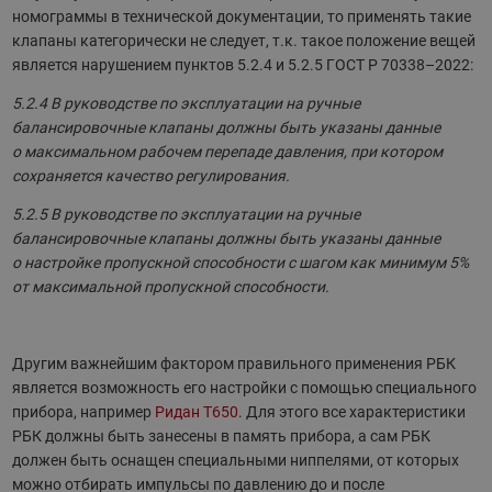
номограммы в технической документации, то применять такие
клапаны категорически не следует, т.к. такое положение вещей
является нарушением пунктов 5.2.4 и 5.2.5 ГОСТ Р 70338–2022:
5.2.4 В руководстве по эксплуатации на ручные
балансировочные клапаны должны быть указаны данные
о максимальном рабочем перепаде давления, при котором
сохраняется качество регулирования.
5.2.5 В руководстве по эксплуатации на ручные
балансировочные клапаны должны быть указаны данные
о настройке пропускной способности с шагом как минимум 5%
от максимальной пропускной способности.
Другим важнейшим фактором правильного применения РБК
является возможность его настройки с помощью специального
прибора, например
Ридан T650
. Для этого все характеристики
РБК должны быть занесены в память прибора, а сам РБК
должен быть оснащен специальными ниппелями, от которых
можно отбирать импульсы по давлению до и после