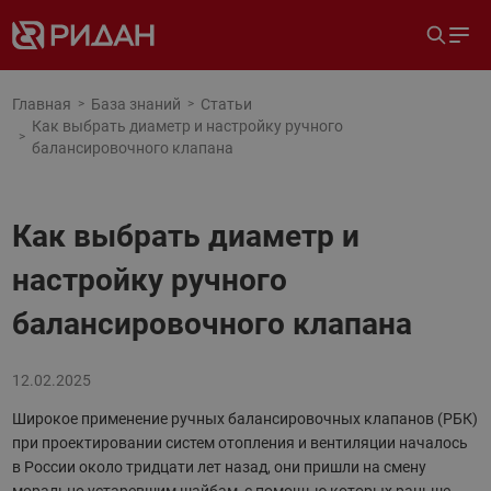
Главная
База знаний
Статьи
Как выбрать диаметр и настройку ручного
балансировочного клапана
Как выбрать диаметр и
настройку ручного
балансировочного клапана
12.02.2025
Широкое применение ручных балансировочных клапанов (РБК)
при проектировании систем отопления и вентиляции началось
в России около тридцати лет назад, они пришли на смену