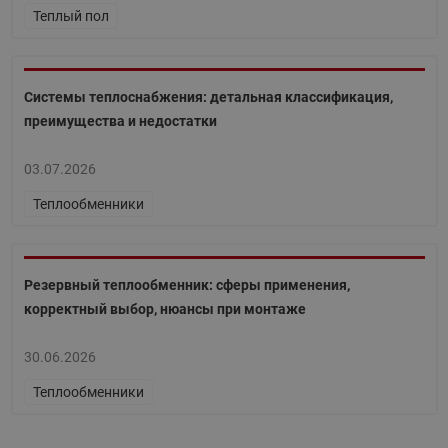
Теплый пол
Системы теплоснабжения: детальная классификация,
преимущества и недостатки
03.07.2026
Теплообменники
Резервный теплообменник: сферы применения,
корректный выбор, нюансы при монтаже
30.06.2026
Теплообменники