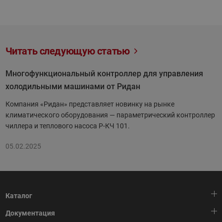
Читать следующую статью
Многофункциональный контроллер для управления
холодильными машинами от Ридан
Компания «Ридан» представляет новинку на рынке
климатического оборудования — параметрический контроллер
чиллера и теплового насоса Р-КЧ 101.
05.02.2025
Каталог
Документация
Тепловая автоматика