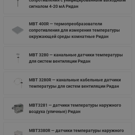
сопротивления с унифицированным выходным
сигналом 4-20 мА Ридан
MBT 400R — термопреобразователи
сопротивления для измерения температуры
окружающей среды комнатные Ридан
MBT 3280 — канальные датчики температуры
для систем вентиляции Ридан
MBT 3280R — канальные кабельные датчики
температуры для систем вентиляции Ридан
MBT3281 — датчики температуры наружного
воздуха (уличные) Ридан
MBT3380R — датчики температуры наружного