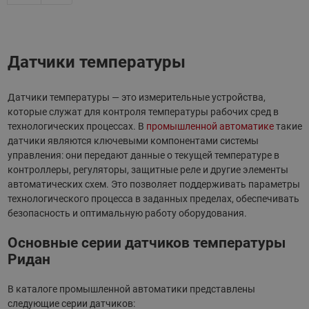
Датчики температуры
Датчики температуры — это измерительные устройства,
которые служат для контроля температуры рабочих сред в
технологических процессах. В
промышленной автоматике
такие
датчики являются ключевыми компонентами системы
управления: они передают данные о текущей температуре в
контроллеры, регуляторы, защитные реле и другие элементы
автоматических схем. Это позволяет поддерживать параметры
технологического процесса в заданных пределах, обеспечивать
безопасность и оптимальную работу оборудования.
Основные серии датчиков температуры
Ридан
В каталоге промышленной автоматики представлены
следующие серии датчиков: