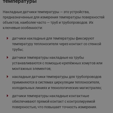
температуры
Накладные датчики температуры — это устройства,
предназначенные для измерения температуры поверхностей
объектов, наиболее часто — труб и трубопроводов. Их
ключевые особенности:
датчики накладные для температуры фиксируют
температуру теплоносителя через контакт со стенкой
трубы;
датчики температуры накладные на трубы
устанавливаются с помощью крепёжных хомутов или
монтажных элементов;
накладные датчики температуры для трубопроводов
применяются в системах циркуляции теплоносителя,
холодильных линиях и технологических магистралях;
датчики температуры накладные контактные
обеспечивают прямой контакт с контролируемой
поверхностью, что повышает точность измерения.