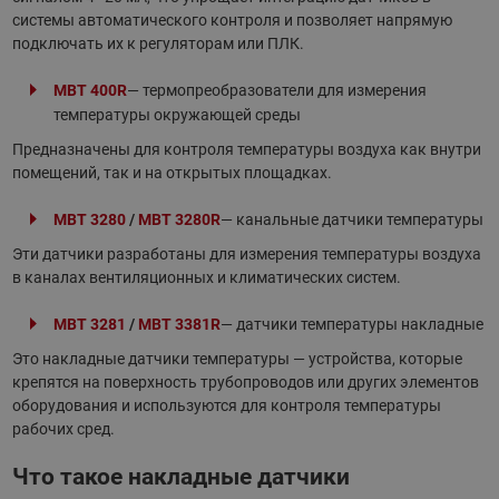
системы автоматического контроля и позволяет напрямую
подключать их к регуляторам или ПЛК.
MBT 400R
— термопреобразователи для измерения
температуры окружающей среды
Предназначены для контроля температуры воздуха как внутри
помещений, так и на открытых площадках.
MBT 3280
/
MBT 3280R
— канальные датчики температуры
Эти датчики разработаны для измерения температуры воздуха
в каналах вентиляционных и климатических систем.
MBT 3281
/
MBT 3381R
— датчики температуры накладные
Это накладные датчики температуры — устройства, которые
крепятся на поверхность трубопроводов или других элементов
оборудования и используются для контроля температуры
рабочих сред.
Что такое накладные датчики