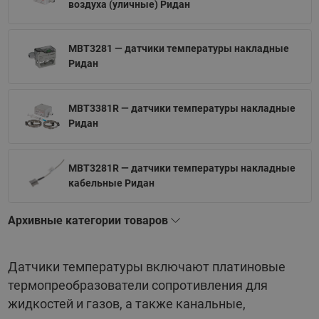
воздуха (уличные) Ридан
MBT3281 — датчики температуры накладные
Ридан
MBT3381R — датчики температуры накладные
Ридан
MBT3281R — датчики температуры накладные
кабельные Ридан
Архивные категории товаров
Датчики температуры включают платиновые
термопреобразователи сопротивления для
жидкостей и газов, а также канальные,