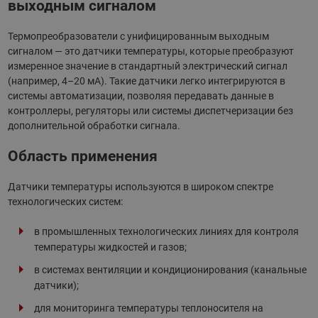
выходным сигналом
Термопреобразователи с унифицированным выходным
сигналом — это датчики температуры, которые преобразуют
измеренное значение в стандартный электрический сигнал
(например, 4–20 мА). Такие датчики легко интегрируются в
системы автоматизации, позволяя передавать данные в
контроллеры, регуляторы или системы диспетчеризации без
дополнительной обработки сигнала.
Область применения
Датчики температуры используются в широком спектре
технологических систем:
в промышленных технологических линиях для контроля
температуры жидкостей и газов;
в системах вентиляции и кондиционирования (канальные
датчики);
для мониторинга температуры теплоносителя на