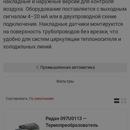
накладные и наружные версии для контроля
воздуха. Оборудование поставляется с выходным
сигналом 4–20 мА или в двухпроводной схеме
подключения. Накладные датчики монтируются
на поверхность трубопроводов без врезки, что
удобно для систем циркуляции теплоносителя и
холодильных линий.
Промышленная автоматика
Фильтры
Сортировать
По умолчанию
Ридан 097U0113 —
Термопреобразователь