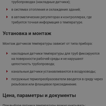
трубопроводах (накладные датчики);
в системах отопления и охлаждения зданий;
в автоматических регуляторах и контроллерах, где
требуется точная информация о температуре.
Установка и монтаж
Монтаж датчиков температуры зависит от типа прибора:
накладные датчики температуры для труб фиксируются
на поверхности рабочей среды и не нарушают
целостность трубопровода;
канальные датчики устанавливаются в воздуховоды;
погружные термопреобразователи вводятся в среду через
резьбовое или фланцевое присоединение.
Цена, параметры и документы
При выборе датчика температуры важно учитывать: