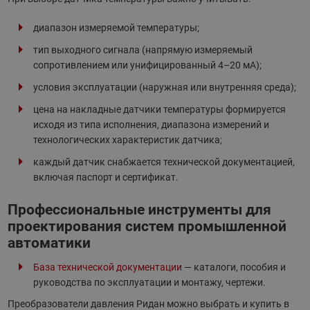
диапазон измеряемой температуры;
тип выходного сигнала (напрямую измеряемый
сопротивлением или унифицированный 4–20 мА);
условия эксплуатации (наружная или внутренняя среда);
цена на накладные датчики температуры формируется
исходя из типа исполнения, диапазона измерений и
технологических характеристик датчика;
каждый датчик снабжается технической документацией,
включая паспорт и сертификат.
Профессиональные инструменты для
проектирования систем промышленной
автоматики
База технической документации
— каталоги, пособия и
руководства по эксплуатации и монтажу, чертежи.
Преобразователи давления Ридан можно выбрать и купить в