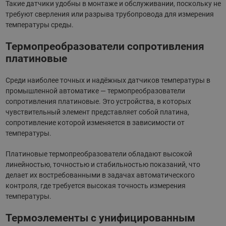
Такие датчики удобны в монтаже и обслуживании, поскольку не
требуют сверления или разрыва трубопровода для измерения
температуры среды.
Термопреобразователи сопротивления
платиновые
Среди наиболее точных и надёжных датчиков температуры в
промышленной автоматике — термопреобразователи
сопротивления платиновые. Это устройства, в которых
чувствительный элемент представляет собой платина,
сопротивление которой изменяется в зависимости от
температуры.
Платиновые термопреобразователи обладают высокой
линейностью, точностью и стабильностью показаний, что
делает их востребованными в задачах автоматического
контроля, где требуется высокая точность измерения
температуры.
Термоэлементы с унифицированным