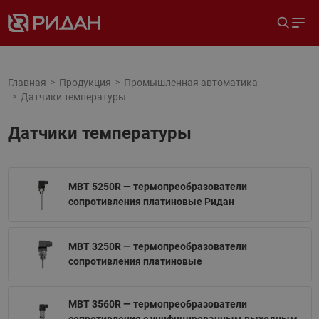
Главная
Продукция
Промышленная автоматика
Датчики температуры
Датчики температуры
MBT 5250R — термопреобразователи
сопротивления платиновые Ридан
MBT 3250R — термопреобразователи
сопротивления платиновые
MBT 3560R — термопреобразователи