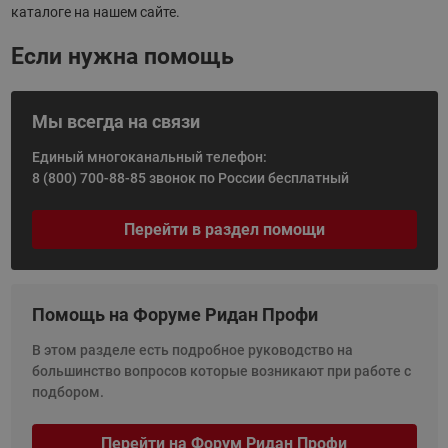
каталоге на нашем сайте.
Если нужна помощь
Мы всегда на связи
Единый многоканальный телефон:
8 (800) 700-88-85
звонок по России бесплатный
Перейти в раздел помощи
Помощь на Форуме Ридан Профи
В этом разделе есть подробное руководство на
большинство вопросов которые возникают при работе с
подбором.
Перейти на Форум Ридан Профи