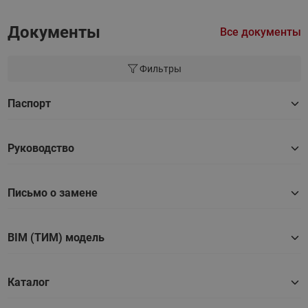
Документы
Все документы
Фильтры
Паспорт
Руководство
Письмо о замене
BIM (ТИМ) модель
Каталог